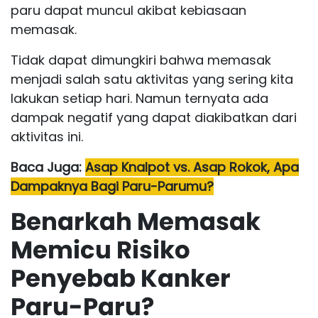
paru dapat muncul akibat kebiasaan
memasak.
Tidak dapat dimungkiri bahwa memasak
menjadi salah satu aktivitas yang sering kita
lakukan setiap hari. Namun ternyata ada
dampak negatif yang dapat diakibatkan dari
aktivitas ini.
Baca Juga:
Asap Knalpot vs. Asap Rokok, Apa
Dampaknya Bagi Paru-Parumu?
Benarkah Memasak
Memicu Risiko
Penyebab Kanker
Paru-Paru?