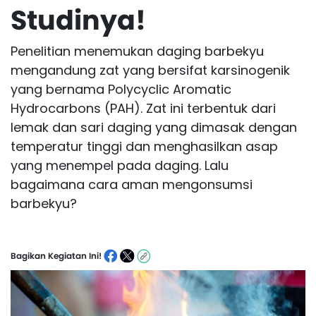
Studinya!
Penelitian menemukan daging barbekyu
mengandung zat yang bersifat karsinogenik
yang bernama Polycyclic Aromatic
Hydrocarbons (PAH). Zat ini terbentuk dari
lemak dan sari daging yang dimasak dengan
temperatur tinggi dan menghasilkan asap
yang menempel pada daging. Lalu
bagaimana cara aman mengonsumsi
barbekyu?
Bagikan Kegiatan Ini!