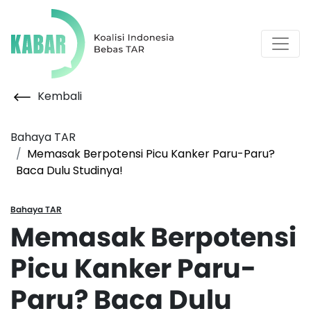
Kembali
Bahaya TAR
Memasak Berpotensi Picu Kanker Paru-Paru?
Baca Dulu Studinya!
Bahaya TAR
Memasak Berpotensi
Picu Kanker Paru-
Paru? Baca Dulu