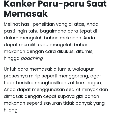
Kanker Paru-paru Saat
Memasak
Melihat hasil penelitian yang di atas, Anda
pasti ingin tahu bagaimana cara tepat di
dalam mengolah bahan makanan. Anda
dapat memilih cara mengolah bahan
makanan dengan cara dikukus, ditumis,
hingga
poaching
.
Untuk cara memasak ditumis, walaupun
prosesnya mirip seperti menggoreng, agar
tidak berisiko menghasilkan zat karsinogen,
Anda dapat menggunakan sedikit minyak dan
dimasak dengan cepat supaya gizi bahan
makanan seperti sayuran tidak banyak yang
hilang.