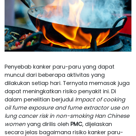
Penyebab kanker paru-paru yang dapat
muncul dari beberapa aktivitas yang
dilakukan setiap hari. Ternyata memasak juga
dapat meningkatkan risiko penyakit ini. Di
dalam penelitian berjudul
Impact of cooking
oil fume exposure and fume extractor use on
lung cancer risk in non-smoking Han Chinese
women
yang dirilis oleh
PMC
, dijelaskan
secara jelas bagaimana risiko kanker paru-