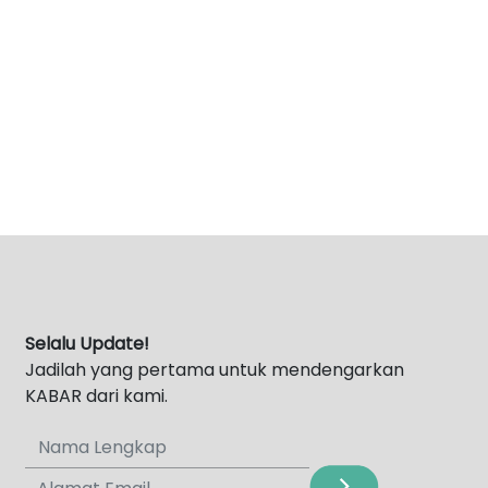
Selalu Update!
Jadilah yang pertama untuk mendengarkan
KABAR dari kami.