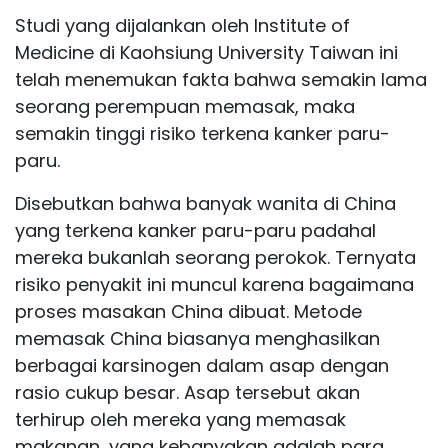
Studi yang dijalankan oleh Institute of
Medicine di Kaohsiung University Taiwan ini
telah menemukan fakta bahwa semakin lama
seorang perempuan memasak, maka
semakin tinggi risiko terkena kanker paru-
paru.
Disebutkan bahwa banyak wanita di China
yang terkena kanker paru-paru padahal
mereka bukanlah seorang perokok. Ternyata
risiko penyakit ini muncul karena bagaimana
proses masakan China dibuat. Metode
memasak China biasanya menghasilkan
berbagai karsinogen dalam asap dengan
rasio cukup besar. Asap tersebut akan
terhirup oleh mereka yang memasak
makanan, yang kebanyakan adalah para