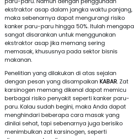
paru-paru. Namun dengan penggunaan
ekstraktor asap dalam jangka waktu panjang,
maka sebenarnya dapat mengurangi risiko
kanker paru-paru hingga 50%. Itulah mengapa
sangat disarankan untuk menggunakan
ekstraktor asap jika memang sering
memasak, khususnya pada sektor bisnis
makanan.
Penelitian yang dilakukan di atas sejalan
dengan pesan yang disampaikan
KABAR
. Zat
karsinogen memang dikenal dapat memicu
berbagai risiko penyakit seperti kanker paru-
paru. Kalau sudah begini, maka Anda dapat
menghindari beberapa cara masak yang
dinilai sehat, tapi sebenarnya juga berisiko
menimbulkan zat karsinogen, seperti