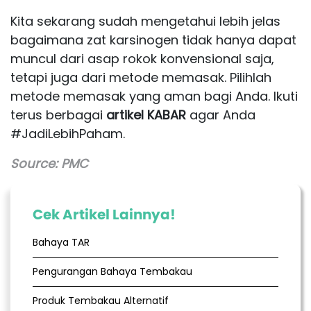
Kita sekarang sudah mengetahui lebih jelas
bagaimana zat karsinogen tidak hanya dapat
muncul dari asap rokok konvensional saja,
tetapi juga dari metode memasak. Pilihlah
metode memasak yang aman bagi Anda. Ikuti
terus berbagai
artikel KABAR
agar Anda
#JadiLebihPaham.
Source:
PMC
Cek Artikel Lainnya!
Bahaya TAR
Pengurangan Bahaya Tembakau
Produk Tembakau Alternatif