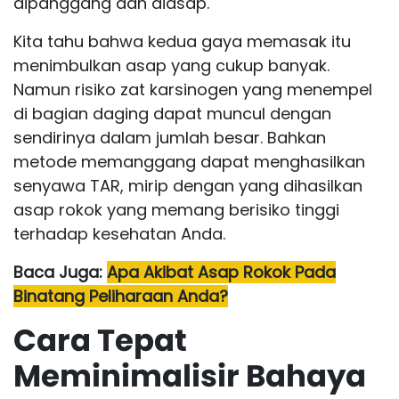
dipanggang dan diasap.
Kita tahu bahwa kedua gaya memasak itu
menimbulkan asap yang cukup banyak.
Namun risiko zat karsinogen yang menempel
di bagian daging dapat muncul dengan
sendirinya dalam jumlah besar. Bahkan
metode memanggang dapat menghasilkan
senyawa TAR, mirip dengan yang dihasilkan
asap rokok yang memang berisiko tinggi
terhadap kesehatan Anda.
Baca Juga:
Apa Akibat Asap Rokok Pada
Binatang Peliharaan Anda?
Cara Tepat
Meminimalisir Bahaya