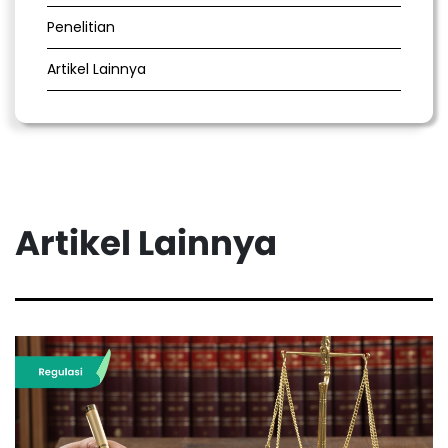
Penelitian
Artikel Lainnya
Artikel Lainnya