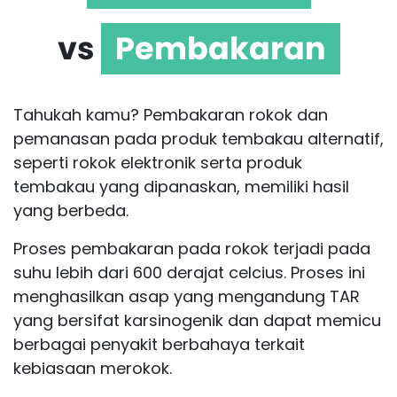
vs
Pembakaran
Tahukah kamu? Pembakaran rokok dan
pemanasan pada produk tembakau alternatif,
seperti rokok elektronik serta produk
tembakau yang dipanaskan, memiliki hasil
yang berbeda.
Proses pembakaran pada rokok terjadi pada
suhu lebih dari 600 derajat celcius. Proses ini
menghasilkan asap yang mengandung TAR
yang bersifat karsinogenik dan dapat memicu
berbagai penyakit berbahaya terkait
kebiasaan merokok.