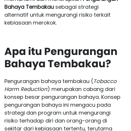
Bahaya Tembakau
sebagai strategi
alternatif untuk mengurangi risiko terkait
kebiasaan merokok.
Apa itu Pengurangan
Bahaya Tembakau?
Pengurangan bahaya tembakau (
Tobacco
Harm Reduction
) merupakan cabang dari
konsep besar pengurangan bahaya. Konsep
pengurangan bahaya ini mengacu pada
strategi dan program untuk mengurangi
risiko terhadap diri dan orang-orang di
sekitar dari kebiasaan tertentu, terutama