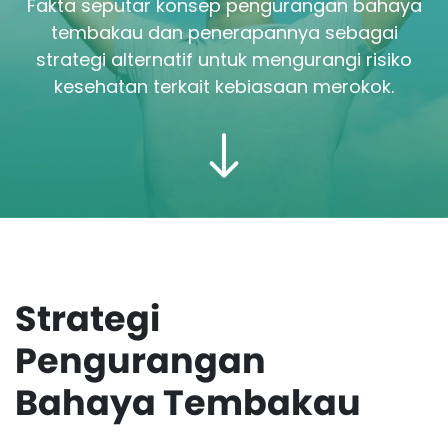
Fakta seputar konsep pengurangan bahaya
tembakau dan penerapannya sebagai
strategi alternatif untuk mengurangi risiko
kesehatan terkait kebiasaan merokok.
Strategi
Pengurangan
Bahaya Tembakau