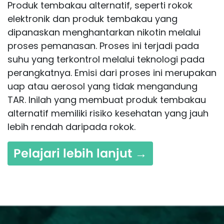
Produk tembakau alternatif, seperti rokok
elektronik dan produk tembakau yang
dipanaskan menghantarkan nikotin melalui
proses pemanasan. Proses ini terjadi pada
suhu yang terkontrol melalui teknologi pada
perangkatnya. Emisi dari proses ini merupakan
uap atau aerosol yang tidak mengandung
TAR. Inilah yang membuat produk tembakau
alternatif memiliki risiko kesehatan yang jauh
lebih rendah daripada rokok.
Pelajari lebih lanjut →