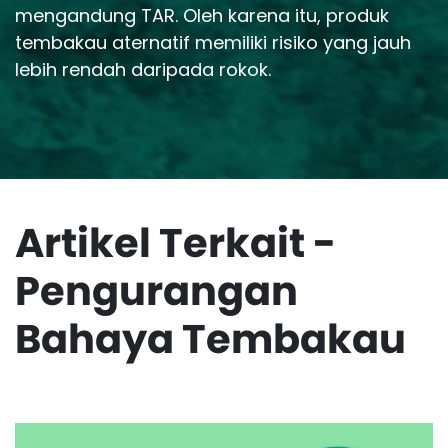
mengandung TAR. Oleh karena itu, produk
tembakau aternatif memiliki risiko yang jauh
lebih rendah daripada rokok.
Artikel Terkait -
Pengurangan
Bahaya Tembakau