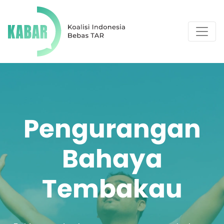
Pengurangan
Bahaya
Tembakau