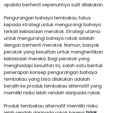
apabila berhenti sepenuhnya sulit dilakukan.
Pengurangan bahaya tembakau fokus
kepada strategi untuk mengurangi bahaya
terkait kebiasaan merokok. Strategi utama
untuk mengurangi bahaya rokok adalah
dengan berhenti merokok. Namun, banyak
perokok yang kesulitan untuk menghentikan
kebiasaan mereka. Bagi perokok yang
menghadapi kesulitan ini, salah satu bentuk
penerapan konsep pengurangan bahaya
tembakau yang bisa dilakukan adalah
beralih ke produk tembakau alternatif yang
memiliki risiko lebih rendah daripada rokok.
Produk tembakau alternatif memiliki risiko
lebih rendah daripada rokok karena
tidak