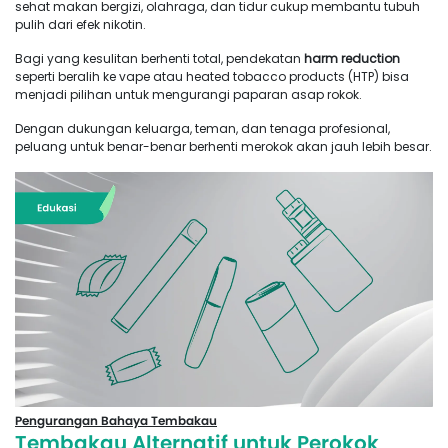
sehat makan bergizi, olahraga, dan tidur cukup membantu tubuh
pulih dari efek nikotin.
Bagi yang kesulitan berhenti total, pendekatan
harm reduction
seperti beralih ke vape atau heated tobacco products (HTP) bisa
menjadi pilihan untuk mengurangi paparan asap rokok.
Dengan dukungan keluarga, teman, dan tenaga profesional,
peluang untuk benar-benar berhenti merokok akan jauh lebih besar.
Pengurangan Bahaya Tembakau
Tembakau Alternatif untuk Perokok