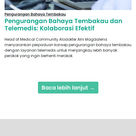
Pengurangan Bahaya Tembakau
Pengurangan Bahaya Tembakau dan
Telemedis: Kolaborasi Efektif
Head of Medical Community Alodokter Alni Magdalena
menyarankan perpaduan konsep pengurangan bahaya tembakau
dengan layanan telemedis untuk menjangkau lebih banyak
perokok yang ingin berhenti merokok.
Baca lebih lanjut →