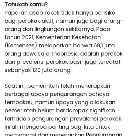
Tahukah kamu?
Paparan asap rokok tidak hanya berisiko
bagi perokok aktif, namun juga bagi orang-
orang dan lingkungan sekitarnya. Pada
tahun 2021, Kementerian Kesehatan
(Kemenkes) melaporkan bahwa 69,1 juta
orang dewasa di Indonesia adalah perokok
dan prevalensi perokok pasif juga tercatat
sebanyak 120 juta orang.
Saat ini, pemerintah telah menerapkan
berbagai upaya pengurangan bahaya
tembakau, namun upaya yang dilakukan
pemerintah belum berdampak signifikan
terhadap pengurangan prevalensi perokok.
Inilah mengapa penting bagi kita untuk
memahami dan menerapkan
Pengurangan