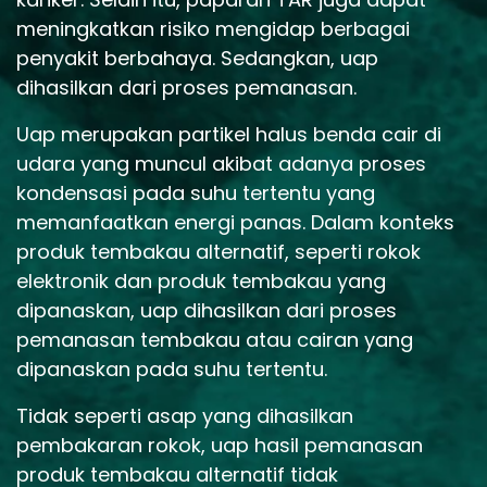
meningkatkan risiko mengidap berbagai
penyakit berbahaya. Sedangkan, uap
dihasilkan dari proses pemanasan.
Uap merupakan partikel halus benda cair di
udara yang muncul akibat adanya proses
kondensasi pada suhu tertentu yang
memanfaatkan energi panas. Dalam konteks
produk tembakau alternatif, seperti rokok
elektronik dan produk tembakau yang
dipanaskan, uap dihasilkan dari proses
pemanasan tembakau atau cairan yang
dipanaskan pada suhu tertentu.
Tidak seperti asap yang dihasilkan
pembakaran rokok, uap hasil pemanasan
produk tembakau alternatif tidak