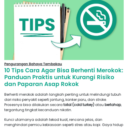
Pengurangan Bahaya Tembakau
10 Tips Cara Agar Bisa Berhenti Merokok:
Panduan Praktis untuk Kurangi Risiko
dan Paparan Asap Rokok
Berhenti merokok adalah langkah penting untuk melindungi tubuh
dari risiko penyakit seperti jantung, kanker paru, dan stroke.
Prosesnya bisa dilakukan secara
total (cold turkey)
atau
bertahap
,
tergantung tingkat kecanduan nikotin.
Kunci utamanya adalah tekad kuat, rencana jelas, dan
menghindari pemicu kebiasaan seperti stres atau kopi. Gaya hidup