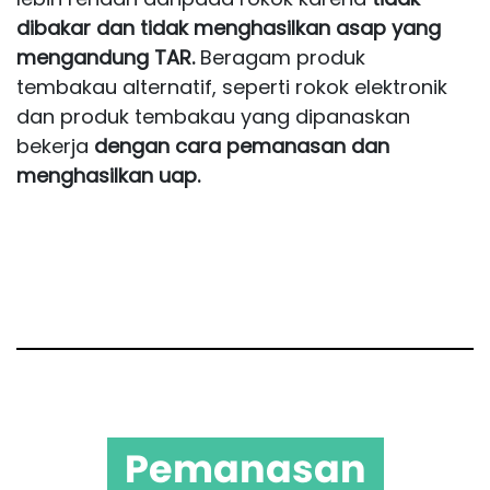
dibakar dan tidak menghasilkan asap yang
mengandung TAR.
Beragam produk
tembakau alternatif, seperti rokok elektronik
dan produk tembakau yang dipanaskan
bekerja
dengan cara pemanasan dan
menghasilkan uap.
Pemanasan