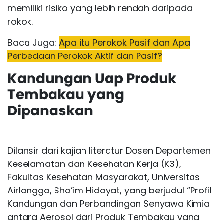
memiliki risiko yang lebih rendah daripada
rokok.
Baca Juga:
Apa itu Perokok Pasif dan Apa
Perbedaan Perokok Aktif dan Pasif?
Kandungan Uap Produk
Tembakau yang
Dipanaskan
Dilansir dari kajian literatur Dosen Departemen
Keselamatan dan Kesehatan Kerja (K3),
Fakultas Kesehatan Masyarakat, Universitas
Airlangga, Sho’im Hidayat, yang berjudul “Profil
Kandungan dan Perbandingan Senyawa Kimia
antara Aerosol dari Produk Tembakau yang