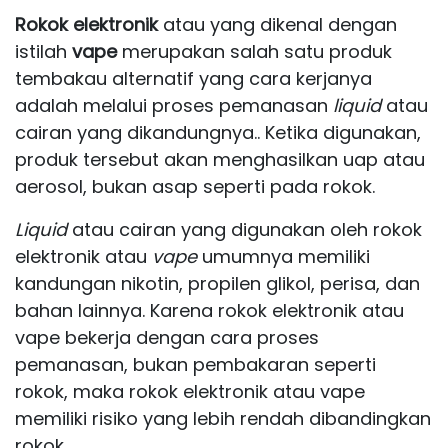
Rokok elektronik
atau yang dikenal dengan
istilah
vape
merupakan salah satu produk
tembakau alternatif yang cara kerjanya
adalah melalui proses pemanasan
liquid
atau
cairan
yang dikandungnya.. Ketika digunakan,
produk tersebut akan menghasilkan uap atau
aerosol, bukan asap seperti pada rokok.
Liquid
atau cairan yang digunakan oleh rokok
elektronik atau
vape
umumnya memiliki
kandungan nikotin, propilen glikol, perisa, dan
bahan lainnya. Karena rokok elektronik atau
vape bekerja dengan cara proses
pemanasan, bukan pembakaran seperti
rokok, maka rokok elektronik atau vape
memiliki risiko yang lebih rendah dibandingkan
rokok.