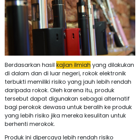
Berdasarkan hasil
kajian ilmiah
yang dilakukan
di dalam dan di luar negeri, rokok elektronik
terbukti memiliki risiko yang jauh lebih rendah
daripada rokok. Oleh karena itu, produk
tersebut dapat digunakan sebagai alternatif
bagi perokok dewasa untuk beralih ke produk
yang lebih risiko jika mereka kesulitan untuk
berhenti merokok.
Produk ini dipercaya lebih rendah risiko