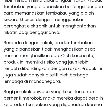
lebih rendah risiko dibandingkan rokok. Produk
tembakau yang dipanaskan berfungsi dengan
cara memanaskan tembakau yang diolah
secara khusus dengan menggunakan
perangkat elektronik untuk menghantarkan
nikotin bagi penggunanya.
Berbeda dengan rokok, produk tembakau
yang dipanaskan tidak menghasilkan asap,
namun menghasilkan uap. Oleh karena itu,
produk ini memiliki risiko yang jauh lebih
rendah dibandingkan dengan rokok. Produk ini
juga sudah banyak diteliti oleh berbagai
lembaga di mancanegara.
Bagi perokok dewasa yang kesulitan untuk
berhenti merokok, maka mereka dapat beralih
ke produk tembakau yang dipanaskan karena