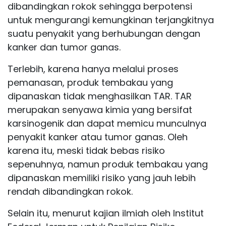
dibandingkan rokok sehingga berpotensi
untuk mengurangi kemungkinan terjangkitnya
suatu penyakit yang berhubungan dengan
kanker dan tumor ganas.
Terlebih, karena hanya melalui proses
pemanasan, produk tembakau yang
dipanaskan tidak menghasilkan TAR. TAR
merupakan senyawa kimia yang bersifat
karsinogenik dan dapat memicu munculnya
penyakit kanker atau tumor ganas. Oleh
karena itu, meski tidak bebas risiko
sepenuhnya, namun produk tembakau yang
dipanaskan memiliki risiko yang jauh lebih
rendah dibandingkan rokok.
Selain itu, menurut kajian ilmiah oleh Institut