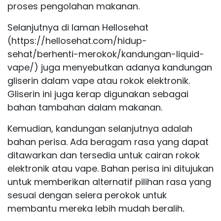
proses pengolahan makanan.
Selanjutnya di laman Hellosehat
(
https://hellosehat.com/hidup-
sehat/berhenti-merokok/kandungan-liquid-
vape/
) juga menyebutkan adanya kandungan
gliserin dalam vape atau rokok elektronik.
Gliserin ini juga kerap digunakan sebagai
bahan tambahan dalam makanan.
Kemudian, kandungan selanjutnya adalah
bahan perisa. Ada beragam rasa yang dapat
ditawarkan dan tersedia untuk cairan rokok
elektronik atau vape. Bahan perisa ini ditujukan
untuk memberikan alternatif pilihan rasa yang
sesuai dengan selera perokok untuk
membantu mereka lebih mudah beralih
.