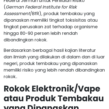
Federal Jerman untuk Penilaian Risiko
(
German Federal Institute for Risk
Assessment
/BfR), produk tembakau yang
dipanaskan memiliki tingkat toksisitas atau
tingkat perusakan zat terhadap organisme
hingga 80-90 persen lebih rendah
dibandingkan rokok.
Berdasarkan berbagai hasil kajian literatur
dan ilmiah yang dilakukan di dalam dan di luar
negeri, produk tembakau yang dipanaskan
memiliki risiko yang lebih rendah dibandingkan
rokok..
Rokok Elektronik/Vape
atau Produk Tembakau
yang Dipanaskan