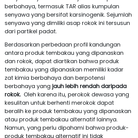
berbahaya, termasuk TAR alias kumpulan
senyawa yang bersifat karsinogenik. Sejumlah
senyawa yang dimiliki asap rokok ini tersusun
dari partikel padat.
Berdasarkan perbedaan profil kandungan
antara produk tembakau yang dipanaskan
dan rokok, dapat diartikan bahwa produk
tembakau yang dipanaskan memiliki kadar
zat kimia berbahaya dan berpotensi
berbahaya yang
jauh lebih rendah daripada
rokok.
Oleh karena itu, perokok dewasa yang
kesulitan untuk berhenti merokok dapat
beralih ke produk tembakau yang dipanaskan
atau produk tembakau alternatif lainnya.
Namun, yang perlu dipahami bahwa produk-
produk tembakau alternatif ini tidak