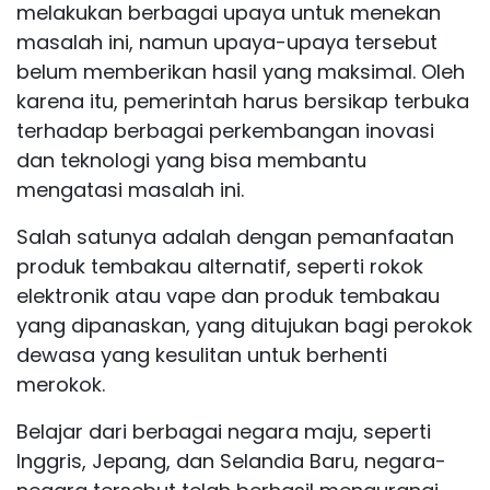
melakukan berbagai upaya untuk menekan
masalah ini, namun upaya-upaya tersebut
belum memberikan hasil yang maksimal. Oleh
karena itu, pemerintah harus bersikap terbuka
terhadap berbagai perkembangan inovasi
dan teknologi yang bisa membantu
mengatasi masalah ini.
Salah satunya adalah dengan pemanfaatan
produk tembakau alternatif, seperti rokok
elektronik atau vape dan produk tembakau
yang dipanaskan, yang ditujukan bagi perokok
dewasa yang kesulitan untuk berhenti
merokok.
Belajar dari berbagai negara maju, seperti
Inggris, Jepang, dan Selandia Baru, negara-