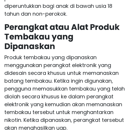
diperuntukkan bagi anak di bawah usia 18
tahun dan non-perokok.
Perangkat atau Alat Produk
Tembakau yang
Dipanaskan
Produk tembakau yang dipanaskan
menggunakan perangkat elektronik yang
didesain secara khusus untuk memanaskan
batang tembakau. Ketika ingin digunakan,
pengguna memasukkan tembakau yang telah
diolah secara khusus ke dalam perangkat
elektronik yang kemudian akan memanaskan
tembakau tersebut untuk menghantarkan
nikotin. Ketika dipanaskan, perangkat tersebut
akan menghasilkan uap.