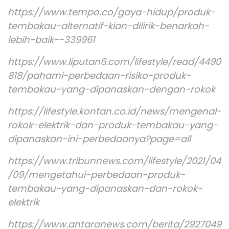
https://www.tempo.co/gaya-hidup/produk-
tembakau-alternatif-kian-dilirik-benarkah-
lebih-baik--339961
https://www.liputan6.com/lifestyle/read/4490
818/pahami-perbedaan-risiko-produk-
tembakau-yang-dipanaskan-dengan-rokok
https://lifestyle.kontan.co.id/news/mengenal-
rokok-elektrik-dan-produk-tembakau-yang-
dipanaskan-ini-perbedaanya?page=all
https://www.tribunnews.com/lifestyle/2021/04
/09/mengetahui-perbedaan-produk-
tembakau-yang-dipanaskan-dan-rokok-
elektrik
https://www.antaranews.com/berita/2927049