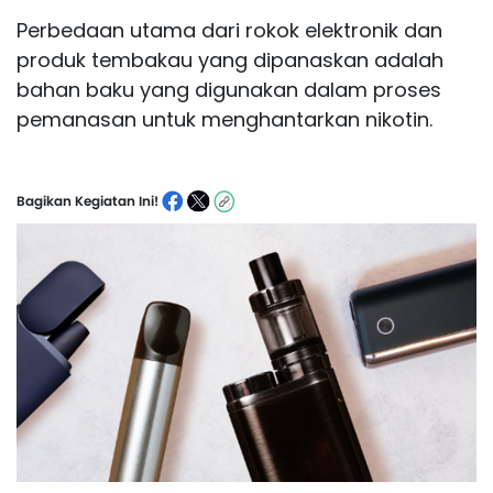
Perbedaan utama dari rokok elektronik dan
produk tembakau yang dipanaskan adalah
bahan baku yang digunakan dalam proses
pemanasan untuk menghantarkan nikotin.
Bagikan Kegiatan Ini!