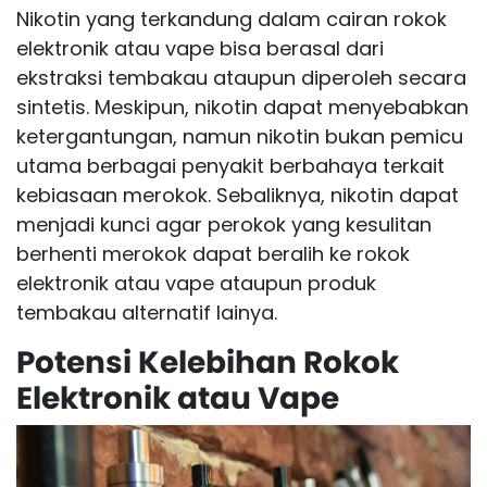
Nikotin yang terkandung dalam cairan rokok
elektronik atau vape bisa berasal dari
ekstraksi tembakau ataupun diperoleh secara
sintetis. Meskipun, nikotin dapat menyebabkan
ketergantungan, namun nikotin bukan pemicu
utama berbagai penyakit berbahaya terkait
kebiasaan merokok. Sebaliknya, nikotin dapat
menjadi kunci agar perokok yang kesulitan
berhenti merokok dapat beralih ke rokok
elektronik atau vape ataupun produk
tembakau alternatif lainya.
Potensi Kelebihan Rokok
Elektronik atau Vape