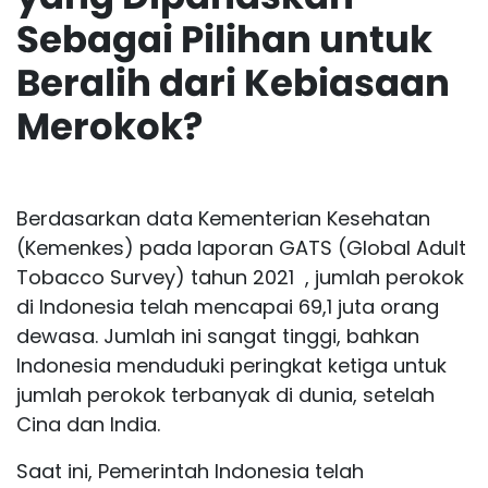
Sebagai Pilihan untuk
Beralih dari Kebiasaan
Merokok?
Berdasarkan data Kementerian Kesehatan
(Kemenkes) pada laporan GATS (Global Adult
Tobacco Survey) tahun 2021 , jumlah perokok
di Indonesia telah mencapai 69,1 juta orang
dewasa. Jumlah ini sangat tinggi, bahkan
Indonesia menduduki peringkat ketiga untuk
jumlah perokok terbanyak di dunia, setelah
Cina dan India.
Saat ini, Pemerintah Indonesia telah