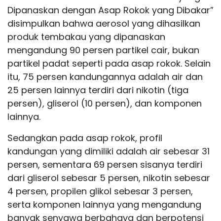
Dipanaskan dengan Asap Rokok yang Dibakar”
disimpulkan bahwa aerosol yang dihasilkan
produk tembakau yang dipanaskan
mengandung 90 persen partikel cair, bukan
partikel padat seperti pada asap rokok. Selain
itu, 75 persen kandungannya adalah air dan
25 persen lainnya terdiri dari nikotin (tiga
persen), gliserol (10 persen), dan komponen
lainnya.
Sedangkan pada asap rokok, profil
kandungan yang dimiliki adalah air sebesar 31
persen, sementara 69 persen sisanya terdiri
dari gliserol sebesar 5 persen, nikotin sebesar
4 persen, propilen glikol sebesar 3 persen,
serta komponen lainnya yang mengandung
banyak senyawa berbahaya dan berpotensi