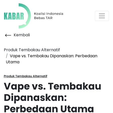
Kembali
Produk Tembakau Alternatif
Vape vs. Tembakau Dipanaskan: Perbedaan
Utama
Produk Tembakau Alternatif
Vape vs. Tembakau
Dipanaskan:
Perbedaan Utama