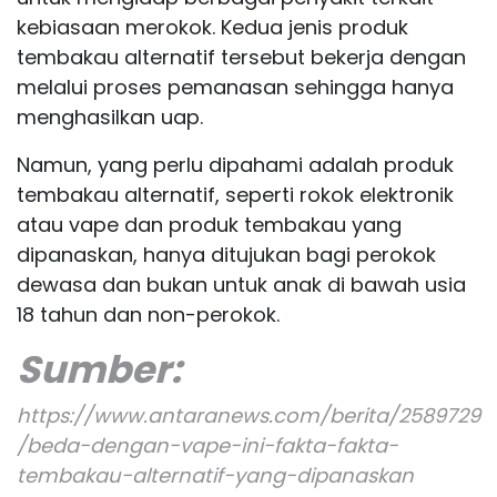
kebiasaan merokok. Kedua jenis produk
tembakau alternatif tersebut bekerja dengan
melalui proses pemanasan sehingga hanya
menghasilkan uap.
Namun, yang perlu dipahami adalah produk
tembakau alternatif, seperti rokok elektronik
atau vape dan produk tembakau yang
dipanaskan, hanya ditujukan bagi perokok
dewasa dan bukan untuk anak di bawah usia
18 tahun dan non-perokok.
Sumber:
https://www.antaranews.com/berita/2589729
/beda-dengan-vape-ini-fakta-fakta-
tembakau-alternatif-yang-dipanaskan