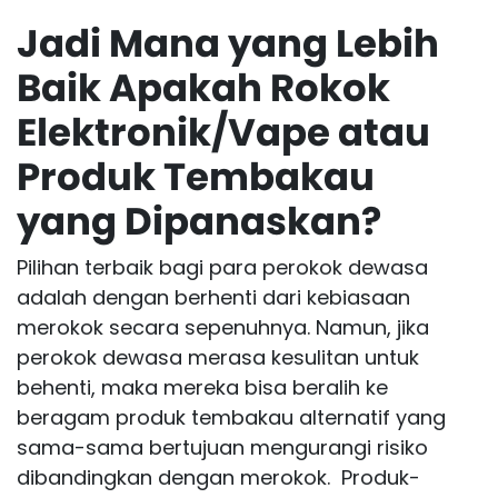
Jadi Mana yang Lebih
Baik Apakah Rokok
Elektronik/Vape atau
Produk Tembakau
yang Dipanaskan?
Pilihan terbaik bagi para perokok dewasa
adalah dengan berhenti dari kebiasaan
merokok secara sepenuhnya. Namun, jika
perokok dewasa merasa kesulitan untuk
behenti, maka mereka bisa beralih ke
beragam produk tembakau alternatif yang
sama-sama bertujuan mengurangi risiko
dibandingkan dengan merokok. Produk-