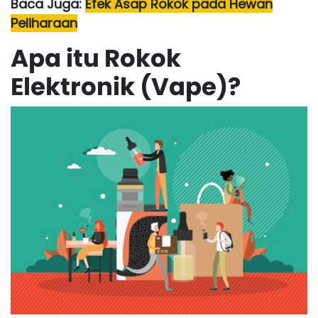
Baca Juga:
Efek Asap Rokok pada Hewan
Peliharaan
Apa itu Rokok
Elektronik (Vape)?