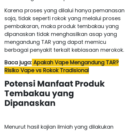
Karena proses yang dilalui hanya pemanasan
saja, tidak seperti rokok yang melalui proses
pembakaran, maka produk tembakau yang
dipanaskan tidak menghasilkan asap yang
mengandung TAR yang dapat memicu
berbagai penyakit terkait kebiasaan merokok.
Baca juga:
Apakah Vape Mengandung TAR?
Risiko Vape vs Rokok Tradisional
Potensi Manfaat Produk
Tembakau yang
Dipanaskan
Menurut hasil kajian ilmiah yang dilakukan