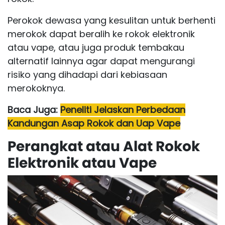
Perokok dewasa yang kesulitan untuk berhenti
merokok dapat beralih ke rokok elektronik
atau vape, atau juga produk tembakau
alternatif lainnya agar dapat mengurangi
risiko yang dihadapi dari kebiasaan
merokoknya.
Baca Juga:
Peneliti Jelaskan Perbedaan
Kandungan Asap Rokok dan Uap Vape
Perangkat atau Alat Rokok
Elektronik atau Vape