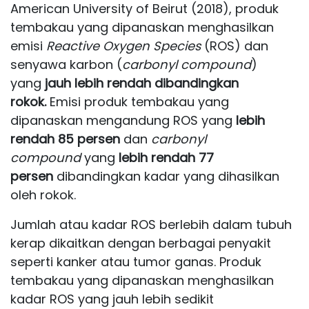
American University of Beirut (2018), produk
tembakau yang dipanaskan menghasilkan
emisi
Reactive Oxygen Species
(ROS) dan
senyawa karbon (
carbonyl compound
)
yang
jauh lebih rendah dibandingkan
rokok.
Emisi produk tembakau yang
dipanaskan mengandung ROS yang
lebih
rendah 85 persen
dan
carbonyl
compound
yang
lebih rendah
77
persen
dibandingkan kadar yang dihasilkan
oleh rokok.
Jumlah atau kadar ROS berlebih dalam tubuh
kerap dikaitkan dengan berbagai penyakit
seperti kanker atau tumor ganas. Produk
tembakau yang dipanaskan menghasilkan
kadar ROS yang jauh lebih sedikit