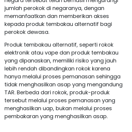
negara tersebut telah berhasil mengurangi
jumlah perokok di negaranya, dengan
memanfaatkan dan memberikan akses
kepada produk tembakau alternatif bagi
perokok dewasa.
Produk tembakau alternatif, seperti rokok
elektronik atau vape dan produk tembakau
yang dipanaskan, memiliki risiko yang jauh
lebih rendah dibandingkan rokok karena
hanya melalui proses pemanasan sehingga
tidak menghasilkan asap yang mengandung
TAR. Berbeda dari rokok, produk-produk
tersebut melalui proses pemanasan yang
menghasilkan uap, bukan melalui proses
pembakaran yang menghasilkan asap.