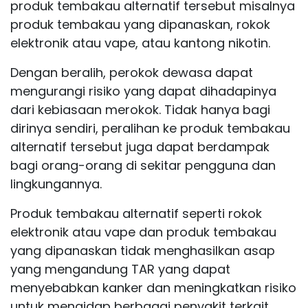
produk tembakau alternatif tersebut misalnya
produk tembakau yang dipanaskan, rokok
elektronik atau vape, atau kantong nikotin.
Dengan beralih, perokok dewasa dapat
mengurangi risiko yang dapat dihadapinya
dari kebiasaan merokok. Tidak hanya bagi
dirinya sendiri, peralihan ke produk tembakau
alternatif tersebut juga dapat berdampak
bagi orang-orang di sekitar pengguna dan
lingkungannya.
Produk tembakau alternatif seperti rokok
elektronik atau vape dan produk tembakau
yang dipanaskan tidak menghasilkan asap
yang mengandung TAR yang dapat
menyebabkan kanker dan meningkatkan risiko
untuk mengidap berbagai penyakit terkait