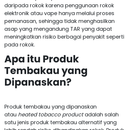
daripada rokok karena penggunaan rokok
elektronik atau vape hanya melalui proses
pemanasan, sehingga tidak menghasilkan
asap yang mengandung
TAR
yang dapat
meningkatkan risiko berbagai penyakit seperti
pada rokok.
Apa itu Produk
Tembakau yang
Dipanaskan?
Produk tembakau yang dipanaskan
atau
heated tobacco product
adalah salah
satu jenis produk tembakau alternatif yang