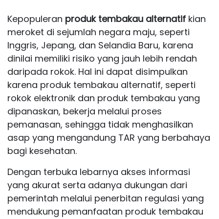
Kepopuleran
produk tembakau alternatif
kian
meroket di sejumlah negara maju, seperti
Inggris, Jepang, dan Selandia Baru, karena
dinilai memiliki risiko yang jauh lebih rendah
daripada rokok. Hal ini dapat disimpulkan
karena produk tembakau alternatif, seperti
rokok elektronik dan produk tembakau yang
dipanaskan, bekerja melalui proses
pemanasan, sehingga tidak menghasilkan
asap yang mengandung
TAR
yang berbahaya
bagi kesehatan.
Dengan terbuka lebarnya akses informasi
yang akurat serta adanya dukungan dari
pemerintah melalui penerbitan regulasi yang
mendukung pemanfaatan produk tembakau