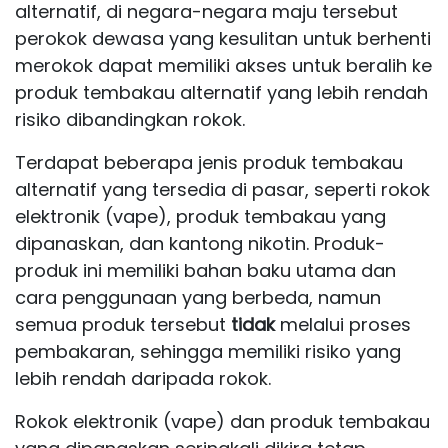
alternatif, di negara-negara maju tersebut
perokok dewasa yang kesulitan untuk berhenti
merokok dapat memiliki akses untuk beralih ke
produk tembakau alternatif yang lebih rendah
risiko dibandingkan rokok.
Terdapat beberapa jenis produk tembakau
alternatif yang tersedia di pasar, seperti
rokok
elektronik (vape)
,
produk tembakau yang
dipanaskan
, dan
kantong nikotin
. Produk-
produk ini memiliki bahan baku utama dan
cara penggunaan yang berbeda, namun
semua produk tersebut
tidak
melalui proses
pembakaran, sehingga memiliki risiko yang
lebih rendah daripada rokok.
Rokok elektronik (vape) dan produk tembakau