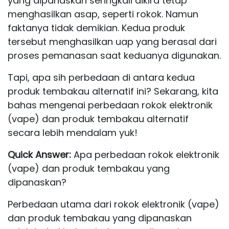
yang dipanaskan seringkali dikira tetap
menghasilkan asap, seperti rokok. Namun
faktanya tidak demikian. Kedua produk
tersebut menghasilkan uap yang berasal dari
proses pemanasan saat keduanya digunakan.
Tapi, apa sih perbedaan di antara kedua
produk tembakau alternatif ini? Sekarang, kita
bahas mengenai perbedaan rokok elektronik
(vape) dan produk tembakau alternatif
secara lebih mendalam yuk!
Quick Answer:
Apa perbedaan rokok elektronik
(vape) dan produk tembakau yang
dipanaskan?
Perbedaan utama dari rokok elektronik (vape)
dan produk tembakau yang dipanaskan