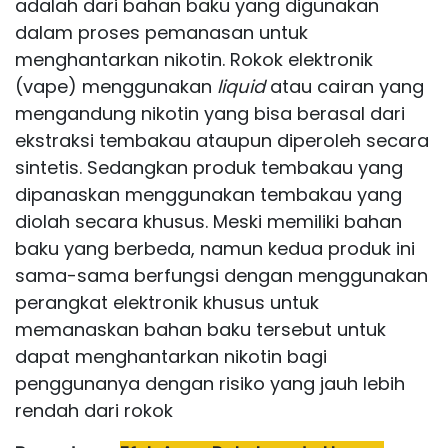
adalah dari bahan baku yang digunakan
dalam proses pemanasan untuk
menghantarkan
nikotin
. Rokok elektronik
(vape) menggunakan
liquid
atau cairan yang
mengandung nikotin yang bisa berasal dari
ekstraksi tembakau ataupun diperoleh secara
sintetis. Sedangkan produk tembakau yang
dipanaskan menggunakan tembakau yang
diolah secara khusus. Meski memiliki bahan
baku yang berbeda, namun kedua produk ini
sama-sama berfungsi dengan menggunakan
perangkat elektronik khusus untuk
memanaskan bahan baku tersebut untuk
dapat menghantarkan nikotin bagi
penggunanya dengan risiko yang jauh lebih
rendah dari rokok