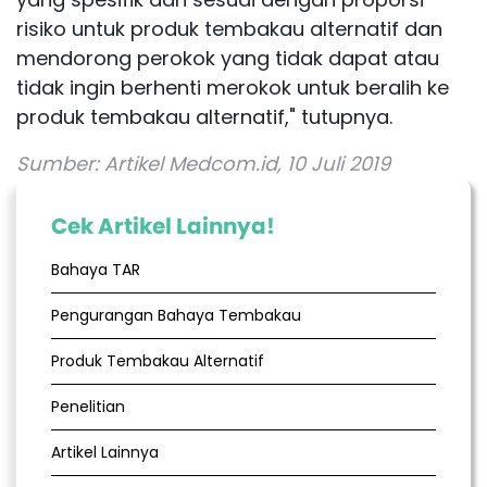
risiko untuk produk tembakau alternatif dan
mendorong perokok yang tidak dapat atau
tidak ingin berhenti merokok untuk beralih ke
produk tembakau alternatif," tutupnya.
Sumber:
Artikel Medcom.id, 10 Juli 2019
Cek Artikel Lainnya!
Bahaya TAR
Pengurangan Bahaya Tembakau
Produk Tembakau Alternatif
Penelitian
Artikel Lainnya