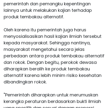
pemerintah dan pemangku kepentingan
lainnya untuk melakukan kajian terhadap
produk tembakau alternatif.
Oleh karena itu pemerintah juga harus
menyosialisasikan hasil kajian ilmiah tersebut
kepada masyarakat. Sehingga nantinya,
masyarakat mengetahui secara jelas
perbedaan antara produk tembakau alternatif
dan rokok. Dengan begitu, perokok dewasa
diharapkan beralih ke produk tembakau
alternatif karena lebih minim risiko kesehatan
dibandingkan rokok.
"Pemerintah diharapkan untuk merumuskan
kerangka peraturan berdasarkan bukti ilmiah
yang spesifik dan sesuai dengan proporsi