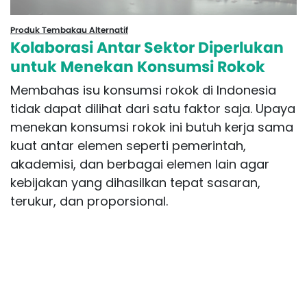
Produk Tembakau Alternatif
Kolaborasi Antar Sektor Diperlukan
untuk Menekan Konsumsi Rokok
Membahas isu konsumsi rokok di Indonesia
tidak dapat dilihat dari satu faktor saja. Upaya
menekan konsumsi rokok ini butuh kerja sama
kuat antar elemen seperti pemerintah,
akademisi, dan berbagai elemen lain agar
kebijakan yang dihasilkan tepat sasaran,
terukur, dan proporsional.