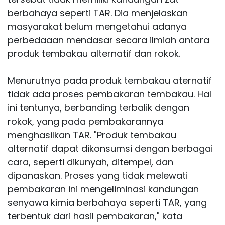
berbahaya seperti TAR. Dia menjelaskan
masyarakat belum mengetahui adanya
perbedaaan mendasar secara ilmiah antara
produk tembakau alternatif dan rokok.
Menurutnya pada produk tembakau aternatif
tidak ada proses pembakaran tembakau. Hal
ini tentunya, berbanding terbalik dengan
rokok, yang pada pembakarannya
menghasilkan TAR. "Produk tembakau
alternatif dapat dikonsumsi dengan berbagai
cara, seperti dikunyah, ditempel, dan
dipanaskan. Proses yang tidak melewati
pembakaran ini mengeliminasi kandungan
senyawa kimia berbahaya seperti TAR, yang
terbentuk dari hasil pembakaran," kata