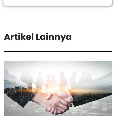
Artikel Lainnya