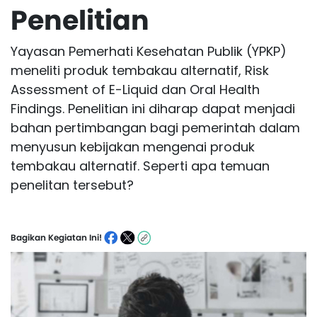
Penelitian
Yayasan Pemerhati Kesehatan Publik (YPKP)
meneliti produk tembakau alternatif, Risk
Assessment of E-Liquid dan Oral Health
Findings. Penelitian ini diharap dapat menjadi
bahan pertimbangan bagi pemerintah dalam
menyusun kebijakan mengenai produk
tembakau alternatif. Seperti apa temuan
penelitan tersebut?
Bagikan Kegiatan Ini!