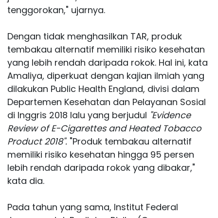
tenggorokan," ujarnya.
Dengan tidak menghasilkan TAR, produk
tembakau alternatif memiliki risiko kesehatan
yang lebih rendah daripada rokok. Hal ini, kata
Amaliya, diperkuat dengan kajian ilmiah yang
dilakukan Public Health England, divisi dalam
Departemen Kesehatan dan Pelayanan Sosial
di Inggris 2018 lalu yang berjudul
"Evidence
Review of E-Cigarettes and Heated Tobacco
Product 2018".
"Produk tembakau alternatif
memiliki risiko kesehatan hingga 95 persen
lebih rendah daripada rokok yang dibakar,"
kata dia.
Pada tahun yang sama, Institut Federal