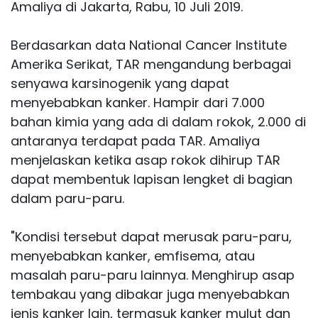
Amaliya di Jakarta, Rabu, 10 Juli 2019.
Berdasarkan data National Cancer Institute
Amerika Serikat, TAR mengandung berbagai
senyawa karsinogenik yang dapat
menyebabkan kanker. Hampir dari 7.000
bahan kimia yang ada di dalam rokok, 2.000 di
antaranya terdapat pada TAR. Amaliya
menjelaskan ketika asap rokok dihirup TAR
dapat membentuk lapisan lengket di bagian
dalam paru-paru.
"Kondisi tersebut dapat merusak paru-paru,
menyebabkan kanker, emfisema, atau
masalah paru-paru lainnya. Menghirup asap
tembakau yang dibakar juga menyebabkan
jenis kanker lain, termasuk kanker mulut dan