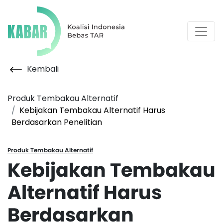
Kembali
Produk Tembakau Alternatif
Kebijakan Tembakau Alternatif Harus
Berdasarkan Penelitian
Produk Tembakau Alternatif
Kebijakan Tembakau
Alternatif Harus
Berdasarkan