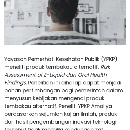
Yayasan Pemerhati Kesehatan Publik (YPKP)
meneliti produk tembakau alternatif,
Risk
Assessment of E-Liquid dan Oral Health
Findings
. Penelitian ini diharap dapat menjadi
bahan pertimbangan bagi pemerintah dalam
menyusun kebijakan mengenai produk
tembakau alternatif. Peneliti YPKP Amaliya
berdasarkan sejumlah kajian ilmiah, produk
dari hasil pengembangan inovasi teknologi
tersebut tidak memiliki kandungan zat