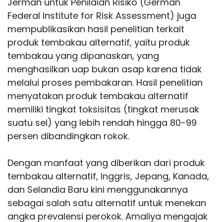
Jerman untuk Penilaian Risiko (German
Federal Institute for Risk Assessment) juga
mempublikasikan hasil penelitian terkait
produk tembakau alternatif, yaitu produk
tembakau yang dipanaskan, yang
menghasilkan uap bukan asap karena tidak
melalui proses pembakaran. Hasil penelitian
menyatakan produk tembakau alternatif
memiliki tingkat toksisitas (tingkat merusak
suatu sel) yang lebih rendah hingga 80-99
persen dibandingkan rokok.
Dengan manfaat yang diberikan dari produk
tembakau alternatif, Inggris, Jepang, Kanada,
dan Selandia Baru kini menggunakannya
sebagai salah satu alternatif untuk menekan
angka prevalensi perokok. Amaliya mengajak