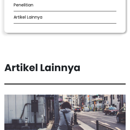
Penelitian
Artikel Lainnya
Artikel Lainnya