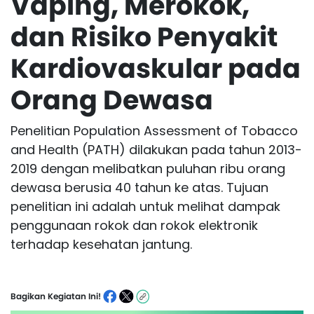
Vaping, Merokok,
dan Risiko Penyakit
Kardiovaskular pada
Orang Dewasa
Penelitian Population Assessment of Tobacco
and Health (PATH) dilakukan pada tahun 2013-
2019 dengan melibatkan puluhan ribu orang
dewasa berusia 40 tahun ke atas. Tujuan
penelitian ini adalah untuk melihat dampak
penggunaan rokok dan rokok elektronik
terhadap kesehatan jantung.
Bagikan Kegiatan Ini!