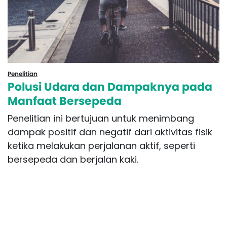
Penelitian
Polusi Udara dan Dampaknya pada
Manfaat Bersepeda
Penelitian ini bertujuan untuk menimbang
dampak positif dan negatif dari aktivitas fisik
ketika melakukan perjalanan aktif, seperti
bersepeda dan berjalan kaki.