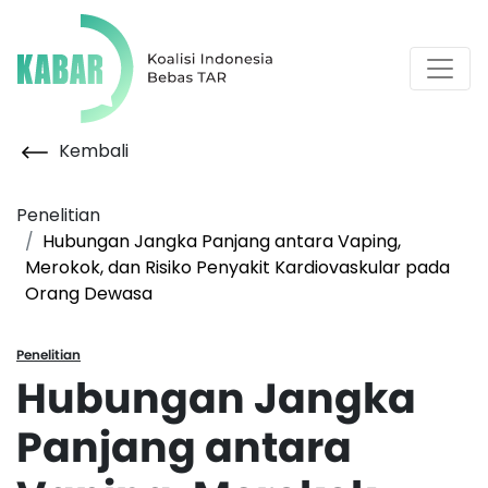
Kembali
Penelitian
Hubungan Jangka Panjang antara Vaping,
Merokok, dan Risiko Penyakit Kardiovaskular pada
Orang Dewasa
Penelitian
Hubungan Jangka
Panjang antara