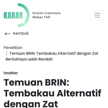
Kembali
Penelitian
Temuan BRIN: Tembakau Alternatif dengan Zat
Berbahaya Lebih Rendah
Penelitian
Temuan BRIN:
Tembakau Alternatif
dengan Zat