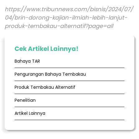
https://www.tribunnews.com/bisnis/2024/07/
04/brin-dorong-kajian-ilmiah-lebih-lanjut-
produk-tembakau-alternatif?page=all
Cek Artikel Lainnya!
Bahaya TAR
Pengurangan Bahaya Tembakau
Produk Tembakau Alternatif
Penelitian
Artikel Lainnya