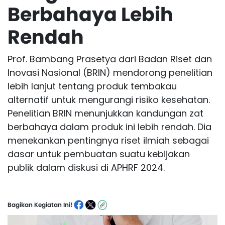
Berbahaya Lebih
Rendah
Prof. Bambang Prasetya dari Badan Riset dan
Inovasi Nasional (BRIN) mendorong penelitian
lebih lanjut tentang produk tembakau
alternatif untuk mengurangi risiko kesehatan.
Penelitian BRIN menunjukkan kandungan zat
berbahaya dalam produk ini lebih rendah. Dia
menekankan pentingnya riset ilmiah sebagai
dasar untuk pembuatan suatu kebijakan
publik dalam diskusi di APHRF 2024.
Bagikan Kegiatan Ini!