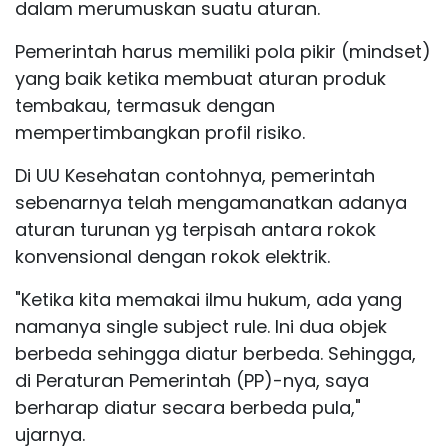
dalam merumuskan suatu aturan.
Pemerintah harus memiliki pola pikir (mindset)
yang baik ketika membuat aturan produk
tembakau, termasuk dengan
mempertimbangkan profil risiko.
Di UU Kesehatan contohnya, pemerintah
sebenarnya telah mengamanatkan adanya
aturan turunan yg terpisah antara
rokok
konvensional
dengan rokok elektrik.
"Ketika kita memakai ilmu hukum, ada yang
namanya single subject rule. Ini dua objek
berbeda sehingga diatur berbeda. Sehingga,
di Peraturan Pemerintah (PP)-nya, saya
berharap diatur secara berbeda pula,"
ujarnya.