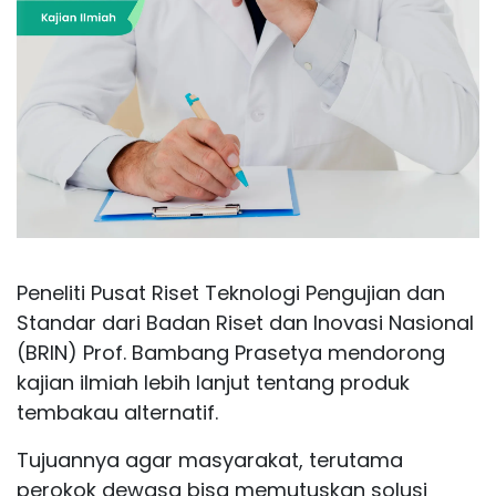
Peneliti Pusat Riset Teknologi Pengujian dan
Standar dari Badan Riset dan Inovasi Nasional
(BRIN) Prof. Bambang Prasetya mendorong
kajian ilmiah lebih lanjut tentang produk
tembakau alternatif.
Tujuannya agar masyarakat, terutama
perokok dewasa bisa memutuskan solusi