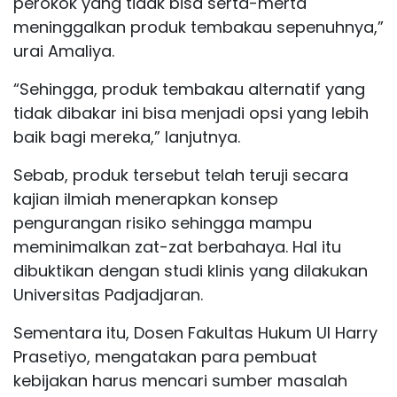
perokok yang tidak bisa serta-merta
meninggalkan produk tembakau sepenuhnya,”
urai Amaliya.
“Sehingga, produk tembakau alternatif yang
tidak dibakar ini bisa menjadi opsi yang lebih
baik bagi mereka,” lanjutnya.
Sebab, produk tersebut telah teruji secara
kajian ilmiah menerapkan konsep
pengurangan risiko sehingga mampu
meminimalkan zat-zat berbahaya. Hal itu
dibuktikan dengan studi klinis yang dilakukan
Universitas Padjadjaran.
Sementara itu, Dosen Fakultas Hukum UI Harry
Prasetiyo, mengatakan para pembuat
kebijakan harus mencari sumber masalah