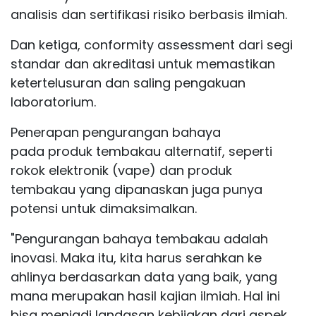
analisis dan sertifikasi risiko berbasis ilmiah.
Dan ketiga, conformity assessment dari segi
standar dan akreditasi untuk memastikan
ketertelusuran dan saling pengakuan
laboratorium.
Penerapan pengurangan bahaya
pada produk tembakau alternatif, seperti
rokok elektronik (vape) dan produk
tembakau yang dipanaskan juga punya
potensi untuk dimaksimalkan.
"Pengurangan bahaya tembakau adalah
inovasi. Maka itu, kita harus serahkan ke
ahlinya berdasarkan data yang baik, yang
mana merupakan hasil kajian ilmiah. Hal ini
bisa menjadi landasan kebijakan dari aspek