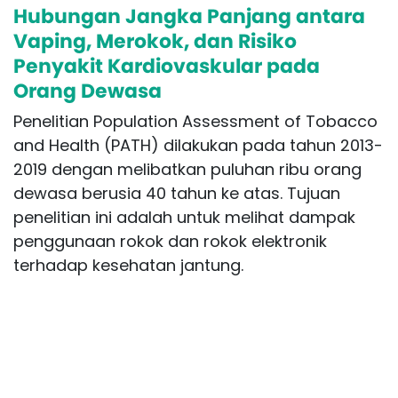
Hubungan Jangka Panjang antara
Vaping, Merokok, dan Risiko
Penyakit Kardiovaskular pada
Orang Dewasa
Penelitian Population Assessment of Tobacco
and Health (PATH) dilakukan pada tahun 2013-
2019 dengan melibatkan puluhan ribu orang
dewasa berusia 40 tahun ke atas. Tujuan
penelitian ini adalah untuk melihat dampak
penggunaan rokok dan rokok elektronik
terhadap kesehatan jantung.