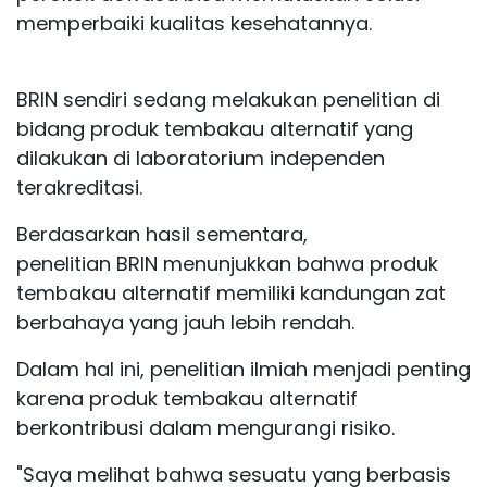
memperbaiki kualitas kesehatannya.
BRIN sendiri sedang melakukan penelitian di
bidang produk tembakau alternatif yang
dilakukan di laboratorium independen
terakreditasi.
Berdasarkan hasil sementara,
penelitian BRIN menunjukkan bahwa produk
tembakau alternatif memiliki kandungan zat
berbahaya yang jauh lebih rendah.
Dalam hal ini, penelitian ilmiah menjadi penting
karena produk tembakau alternatif
berkontribusi dalam mengurangi risiko.
"Saya melihat bahwa sesuatu yang berbasis