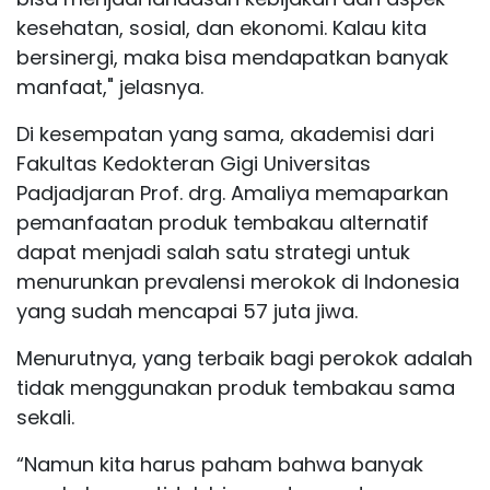
kesehatan, sosial, dan ekonomi. Kalau kita
bersinergi, maka bisa mendapatkan banyak
manfaat," jelasnya.
Di kesempatan yang sama, akademisi dari
Fakultas Kedokteran Gigi Universitas
Padjadjaran Prof. drg. Amaliya memaparkan
pemanfaatan produk tembakau alternatif
dapat menjadi salah satu strategi untuk
menurunkan prevalensi merokok di Indonesia
yang sudah mencapai 57 juta jiwa.
Menurutnya, yang terbaik bagi perokok adalah
tidak menggunakan produk tembakau sama
sekali.
“Namun kita harus paham bahwa banyak