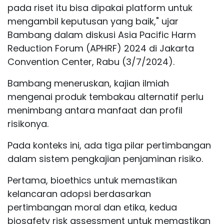
pada riset itu bisa dipakai platform untuk
mengambil keputusan yang baik," ujar
Bambang dalam diskusi Asia Pacific Harm
Reduction Forum (APHRF) 2024 di Jakarta
Convention Center, Rabu (3/7/2024).
Bambang meneruskan, kajian ilmiah
mengenai produk tembakau alternatif perlu
menimbang antara manfaat dan profil
risikonya.
Pada konteks ini, ada tiga pilar pertimbangan
dalam sistem pengkajian penjaminan risiko.
Pertama, bioethics untuk memastikan
kelancaran adopsi berdasarkan
pertimbangan moral dan etika, kedua
biosafety risk assessment untuk memastikan