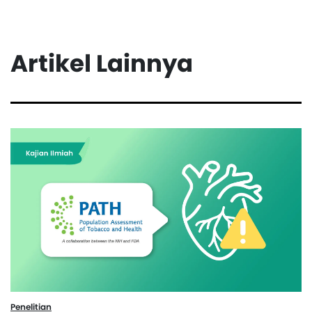
Artikel Lainnya
Penelitian