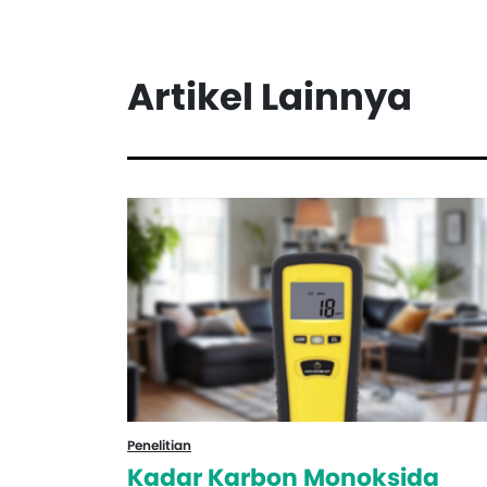
Artikel Lainnya
Penelitian
Kadar Karbon Monoksida