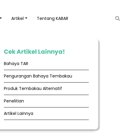
Artikel
Tentang KABAR
Cek Artikel Lainnya!
Bahaya TAR
Pengurangan Bahaya Tembakau
Produk Tembakau Alternatif
Penelitian
Artikel Lainnya