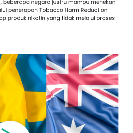
, beberapa negara justru mampu menekan
lalui penerapan Tobacco Harm Reduction
ap produk nikotin yang tidak melalui proses