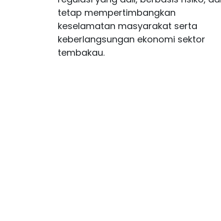
tetap mempertimbangkan
keselamatan masyarakat serta
keberlangsungan ekonomi sektor
tembakau.