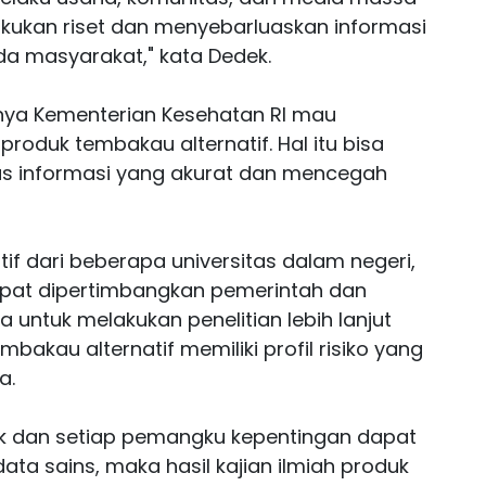
kukan riset dan menyebarluaskan informasi
a masyarakat," kata Dedek.
nya Kementerian Kesehatan RI mau
produk tembakau alternatif. Hal itu bisa
s informasi yang akurat dan mencegah
tif dari beberapa universitas dalam negeri,
dapat dipertimbangkan pemerintah dan
 untuk melakukan penelitian lebih lanjut
kau alternatif memiliki profil risiko yang
a.
aik dan setiap pemangku kepentingan dapat
ata sains, maka hasil kajian ilmiah produk