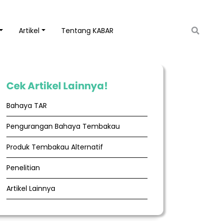
Artikel
Tentang KABAR
Cek Artikel Lainnya!
Bahaya TAR
Pengurangan Bahaya Tembakau
Produk Tembakau Alternatif
Penelitian
Artikel Lainnya