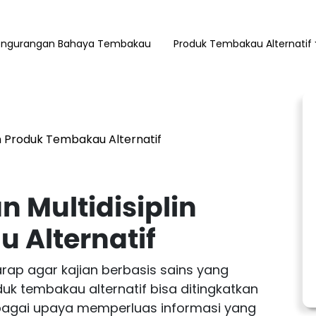
engurangan Bahaya Tembakau
Produk Tembakau Alternatif
in Produk Tembakau Alternatif
n Multidisiplin
 Alternatif
rap agar kajian berbasis sains yang
oduk tembakau alternatif bisa ditingkatkan
ebagai upaya memperluas informasi yang