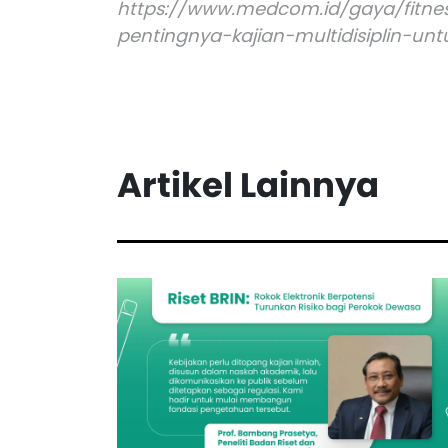
https://www.medcom.id/gaya/fitne
pentingnya-kajian-multidisiplin-un
Artikel Lainnya