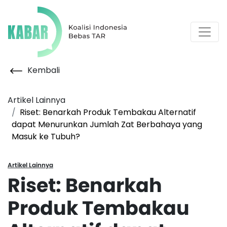
Kembali
Artikel Lainnya
Riset: Benarkah Produk Tembakau Alternatif
dapat Menurunkan Jumlah Zat Berbahaya yang
Masuk ke Tubuh?
Artikel Lainnya
Riset: Benarkah
Produk Tembakau