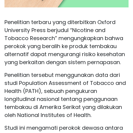
Penelitian terbaru yang diterbitkan Oxford
University Press berjudul “Nicotine and
Tobacco Research” mengungkapkan bahwa
perokok yang beralih ke produk tembakau
alternatif dapat mengurangi risiko kesehatan
yang berkaitan dengan sistem pernapasan.
Penelitian tersebut menggunakan data dari
studi Population Assessment of Tobacco and
Health (PATH), sebuah pengukuran
longitudinal nasional tentang penggunaan
tembakau di Amerika Serikat yang dilakukan
oleh National Institutes of Health.
Studi ini mengamati perokok dewasa antara