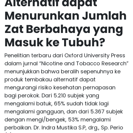
Alternatif dapat
Menurunkan Jumlah
Zat Berbahaya yang
Masuk ke Tubuh?
Penelitian terbaru dari Oxford University Press
dalam jurnal “Nicotine and Tobacco Research”
menunjukkan bahwa beralih sepenuhnya ke
produk tembakau alternatif dapat
mengurangi risiko kesehatan pernapasan
bagi perokok. Dari 5.210 subjek yang
mengalami batuk, 65% sudah tidak lagi
mengalami gangguan, dan dari 5.367 subjek
dengan mengi/bengek, 53% mengalami
perbaikan. Dr. Indra Mustika S.P, drg., Sp. Perio