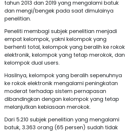
tahun 2013 dan 2019 yang mengalami batuk
dan mengi/bengek pada saat dimulainya
penelitian.
Peneliti membagi subjek penelitian menjadi
empat kelompok, yakni kelompok yang
berhenti total, kelompok yang beralih ke rokok
elektronik, kelompok yang tetap merokok, dan
kelompok dual users.
Hasilnya, kelompok yang beralih sepenuhnya
ke rokok elektronik mengalami peningkatan
moderat terhadap sistem pernapasan
dibandingkan dengan kelompok yang tetap
melanjutkan kebiasaan merokok.
Dari 5.210 subjek penelitian yang mengalami
batuk, 3.363 orang (65 persen) sudah tidak