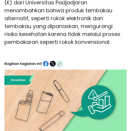
(K) dari Universitas Padjadjaran
menambahkan bahwa produk tembakau
alternatif, seperti rokok elektronik dan
tembakau yang dipanaskan, mengurangi
risiko kesehatan karena tidak melalui proses
pembakaran seperti rokok konvensional.
Bagikan Kegiatan Ini!