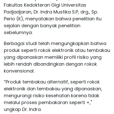
Fakultas Kedokteran Gigi Universitas
Padjadjaran, Dr. Indra Mustika S.P, drg., Sp.
Perio (K), menyatakan bahwa penelitian itu
sejalan dengan banyak penelitian
sebelumnya.
Berbagai studi telah mengungkapkan bahwa
produk seperti rokok elektronik atau
tembakau
yang dipanaskan memiliki profil
risiko
yang
lebih rendah dibandingkan dengan
rokok
konvensional
.
“Produk
tembakau
alternatif, seperti rokok
elektronik dan
tembakau
yang dipanaskan,
mengurangi
risiko
kesehatan
karena tidak
melalui proses pembakaran seperti
+
,"
ungkap Dr. Indra.