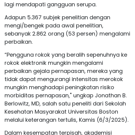
lagi mendapati gangguan serupa.
Adapun 5.367 subjek penelitian dengan
mengi/bengek pada awal penelitian,
sebanyak 2.862 orang (53 persen) mengalami
perbaikan.
“Pengguna rokok yang beralih sepenuhnya ke
rokok elektronik mungkin mengalami
perbaikan gejala pernapasan, mereka yang
tidak dapat mengurangi intensitas merokok
mungkin menghadapi peningkatan
risiko
morbiditas pernapasan," ungkap Jonathan B.
Berlowitz, MD, salah satu peneliti dari Sekolah
Kesehatan Masyarakat Universitas Boston
melalui keterangan tertulis, Kamis (6/3/2025).
Dalam kesempatan terpisah, akademisi