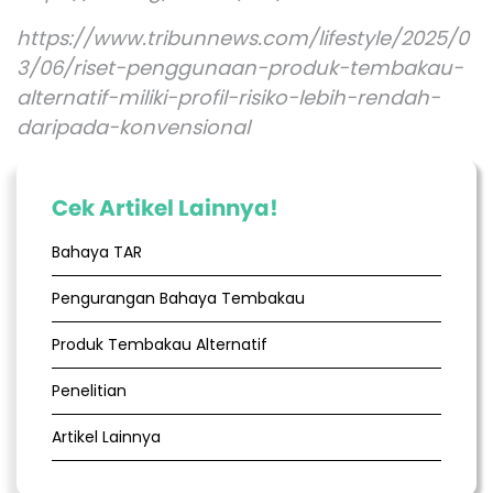
https://www.tribunnews.com/lifestyle/2025/0
3/06/riset-penggunaan-produk-tembakau-
alternatif-miliki-profil-risiko-lebih-rendah-
daripada-konvensional
Cek Artikel Lainnya!
Bahaya TAR
Pengurangan Bahaya Tembakau
Produk Tembakau Alternatif
Penelitian
Artikel Lainnya