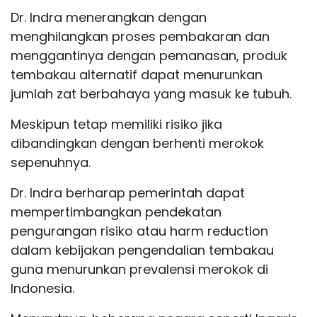
Dr. Indra menerangkan dengan
menghilangkan proses pembakaran dan
menggantinya dengan pemanasan, produk
tembakau
alternatif dapat menurunkan
jumlah zat berbahaya yang masuk ke tubuh.
Meskipun tetap memiliki
risiko
jika
dibandingkan dengan berhenti merokok
sepenuhnya.
Dr. Indra berharap pemerintah dapat
mempertimbangkan pendekatan
pengurangan
risiko
atau harm reduction
dalam kebijakan pengendalian
tembakau
guna menurunkan prevalensi merokok di
Indonesia.