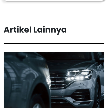
Artikel Lainnya