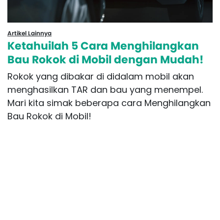
Artikel Lainnya
Ketahuilah 5 Cara Menghilangkan
Bau Rokok di Mobil dengan Mudah!
Rokok yang dibakar di didalam mobil akan
menghasilkan TAR dan bau yang menempel.
Mari kita simak beberapa cara Menghilangkan
Bau Rokok di Mobil!