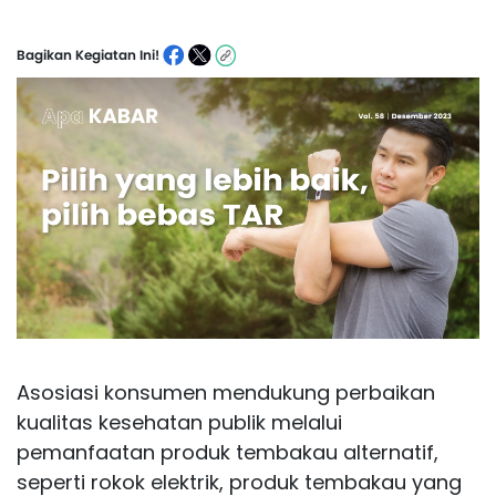
Bagikan Kegiatan Ini!
Asosiasi konsumen mendukung perbaikan
kualitas kesehatan publik melalui
pemanfaatan produk tembakau alternatif,
seperti rokok elektrik, produk tembakau yang