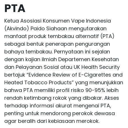
PTA
Ketua Asosiasi Konsumen Vape Indonesia
(Akvindo) Paido Siahaan mengutarakan
manfaat produk tembakau alternatif (PTA)
sebagai bentuk penerapan pengurangan
bahaya tembakau. Pernyataan ini sejalan
dengan kajian ilmiah Departemen Kesehatan
dan Pelayanan Sosial atau UK Health Security
bertajuk “Evidence Review of E-Cigarettes and
Heated Tobacco Products” yang menunjukkan
bahwa PTA memiliki profil risiko 90-95% lebih
rendah ketimbang rokok yang dibakar. Akses
terhadap informasi akurat mengenai PTA,
penting untuk mendorong perokok dewasa
agar beralih dari kebiasaan merokok.