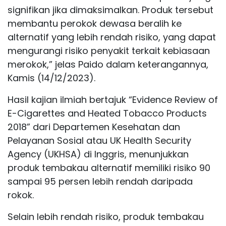
signifikan jika dimaksimalkan. Produk tersebut
membantu perokok dewasa beralih ke
alternatif yang lebih rendah risiko, yang dapat
mengurangi risiko penyakit terkait kebiasaan
merokok,” jelas Paido dalam keterangannya,
Kamis (14/12/2023).
Hasil kajian ilmiah bertajuk “Evidence Review of
E-Cigarettes and Heated Tobacco Products
2018” dari Departemen Kesehatan dan
Pelayanan Sosial atau UK Health Security
Agency (UKHSA) di Inggris, menunjukkan
produk tembakau alternatif memiliki risiko 90
sampai 95 persen lebih rendah daripada
rokok.
Selain lebih rendah risiko, produk tembakau