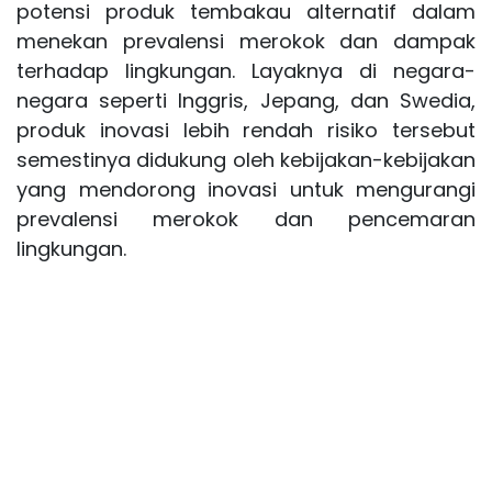
potensi produk tembakau alternatif dalam
menekan prevalensi merokok dan dampak
terhadap lingkungan. Layaknya di negara-
negara seperti Inggris, Jepang, dan Swedia,
produk inovasi lebih rendah risiko tersebut
semestinya didukung oleh kebijakan-kebijakan
yang mendorong inovasi untuk mengurangi
prevalensi merokok dan pencemaran
lingkungan.