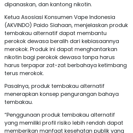
dipanaskan, dan kantong nikotin.
Ketua Asosiasi Konsumen Vape Indonesia
(AKVINDO) Paido Siahaan, menjelaskan produk
tembakau alternatif dapat membantu
perokok dewasa beralih dari kebiasaannya
merokok. Produk ini dapat menghantarkan
nikotin bagi perokok dewasa tanpa harus
harus terpapar zat-zat berbahaya ketimbang
terus merokok.
Pasalnya, produk tembakau alternatif
menerapkan konsep pengurangan bahaya
tembakau.
“Penggunaan produk tembakau alternatif
yang memiliki profil risiko lebih rendah dapat
memberikan manfaat kesehatan publik yang