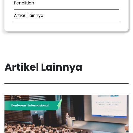
Penelitian
Artikel Lainnya
Artikel Lainnya