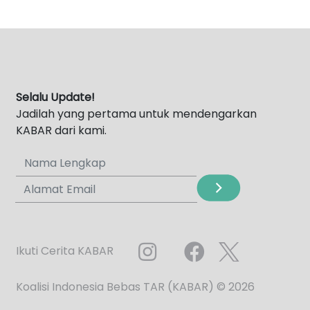
Selalu Update!
Jadilah yang pertama untuk mendengarkan
KABAR dari kami.
Ikuti Cerita KABAR
Koalisi Indonesia Bebas TAR (KABAR) © 2026