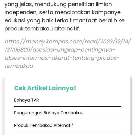
yang jelas, mendukung penelitian ilmiah
independen, serta menciptakan kampanye
edukasi yang baik terkait manfaat beralih ke
produk tembakau alternatif.
https://money.kompas.com/read/2023/12/14/
131106826/asosiasi-ungkap-pentingnya-
akses-informasi-akurat-tentang-produk-
tembakau
Cek Artikel Lainnya!
Bahaya TAR
Pengurangan Bahaya Tembakau
Produk Tembakau Alternatif