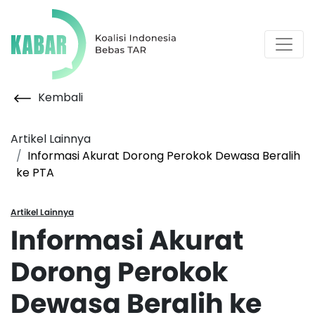
Kembali
Artikel Lainnya
Informasi Akurat Dorong Perokok Dewasa Beralih
ke PTA
Artikel Lainnya
Informasi Akurat
Dorong Perokok
Dewasa Beralih ke