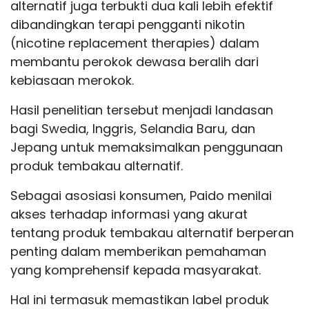
alternatif juga terbukti dua kali lebih efektif
dibandingkan terapi pengganti nikotin
(nicotine replacement therapies) dalam
membantu perokok dewasa beralih dari
kebiasaan merokok.
Hasil penelitian tersebut menjadi landasan
bagi Swedia, Inggris, Selandia Baru, dan
Jepang untuk memaksimalkan penggunaan
produk tembakau alternatif.
Sebagai asosiasi konsumen, Paido menilai
akses terhadap informasi yang akurat
tentang produk tembakau alternatif berperan
penting dalam memberikan pemahaman
yang komprehensif kepada masyarakat.
Hal ini termasuk memastikan label produk