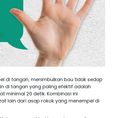
pel di tangan, menimbulkan bau tidak sedap
in di tangan yang paling efektif adalah
 minimal 20 detik. Kombinasi ini
at lain dari asap rokok yang menempel di