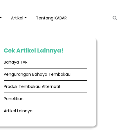
Artikel
Tentang KABAR
Cek Artikel Lainnya!
Bahaya TAR
Pengurangan Bahaya Tembakau
Produk Tembakau Alternatif
Penelitian
Artikel Lainnya