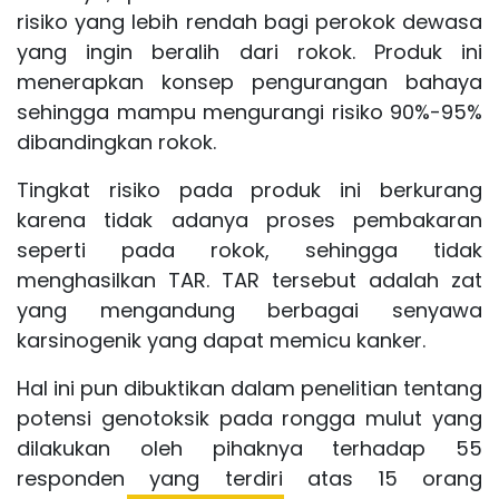
risiko yang lebih rendah bagi perokok dewasa
yang ingin beralih dari rokok. Produk ini
menerapkan konsep pengurangan bahaya
sehingga mampu mengurangi risiko 90%-95%
dibandingkan rokok.
Tingkat risiko pada produk ini berkurang
karena tidak adanya proses pembakaran
seperti pada rokok, sehingga tidak
menghasilkan
TAR
. TAR tersebut adalah zat
yang mengandung berbagai senyawa
karsinogenik yang dapat memicu kanker.
Hal ini pun dibuktikan dalam penelitian tentang
potensi genotoksik pada rongga mulut yang
dilakukan oleh pihaknya terhadap 55
responden yang terdiri atas 15 orang