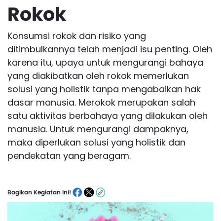
Rokok
Konsumsi
rokok
dan risiko yang
ditimbulkannya telah menjadi isu penting. Oleh
karena itu, upaya untuk mengurangi bahaya
yang diakibatkan oleh rokok memerlukan
solusi yang holistik tanpa mengabaikan hak
dasar manusia. Merokok merupakan salah
satu aktivitas berbahaya yang dilakukan oleh
manusia. Untuk mengurangi dampaknya,
maka diperlukan solusi yang holistik dan
pendekatan yang beragam.
Bagikan Kegiatan Ini!