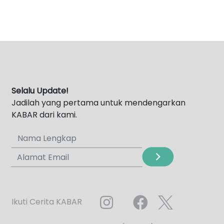
Selalu Update!
Jadilah yang pertama untuk mendengarkan
KABAR dari kami.
Ikuti Cerita KABAR