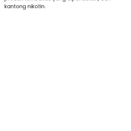
kantong nikotin.