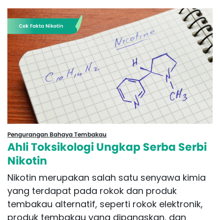
Pengurangan Bahaya Tembakau
Ahli Toksikologi Ungkap Serba Serbi
Nikotin
Nikotin merupakan salah satu senyawa kimia
yang terdapat pada rokok dan produk
tembakau alternatif, seperti rokok elektronik,
produk tembakau yang dipanaskan, dan