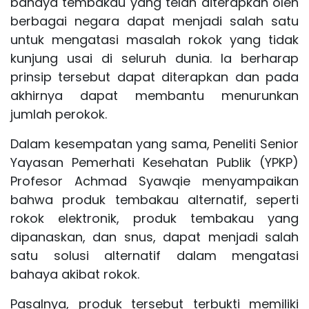
bahaya
tembakau
yang telah diterapkan oleh
berbagai negara dapat menjadi salah satu
untuk mengatasi masalah rokok yang tidak
kunjung usai di seluruh dunia. Ia berharap
prinsip tersebut dapat diterapkan dan pada
akhirnya dapat membantu menurunkan
jumlah perokok.
Dalam kesempatan yang sama, Peneliti Senior
Yayasan Pemerhati Kesehatan Publik (YPKP)
Profesor Achmad Syawqie menyampaikan
bahwa produk tembakau alternatif, seperti
rokok elektronik, produk tembakau yang
dipanaskan, dan snus, dapat menjadi salah
satu solusi alternatif dalam mengatasi
bahaya akibat rokok.
Pasalnya, produk tersebut terbukti memiliki