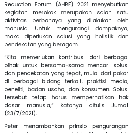
Reduction Forum (AHRF) 2021 menyebutkan
kegiatan merokok merupakan salah satu
aktivitas berbahaya yang dilakukan oleh
manusia. Untuk mengurangi dampaknya,
maka diperlukan solusi yang holistik dan
pendekatan yang beragam.
“Kita memerlukan kontribusi dari berbagai
pihak untuk bersama-sama mencari solusi
dan pendekatan yang tepat, mulai dari pakar
di berbagai bidang terkait, praktisi media,
peneliti, badan usaha, dan konsumen. Solusi
tersebut tetap harus memperhatikan hak
dasar manusia,” katanya ditulis Jumat
(23/7/2021).
Peter menambahkan prinsip pengurangan