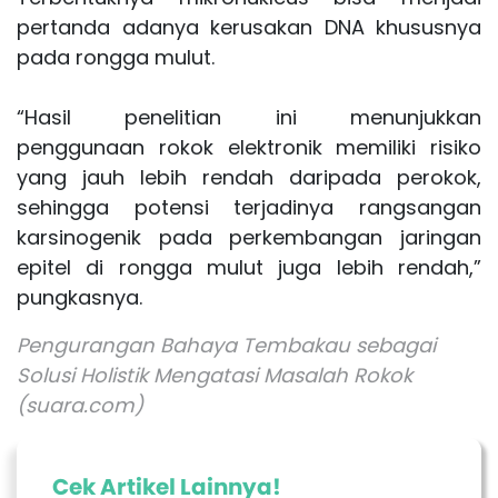
pertanda adanya kerusakan DNA khususnya
pada rongga mulut.
“Hasil penelitian ini menunjukkan
penggunaan
rokok
elektronik memiliki risiko
yang jauh lebih rendah daripada perokok,
sehingga potensi terjadinya rangsangan
karsinogenik pada perkembangan jaringan
epitel di rongga mulut juga lebih rendah,”
pungkasnya.
Pengurangan Bahaya Tembakau sebagai
Solusi Holistik Mengatasi Masalah Rokok
(suara.com)
Cek Artikel Lainnya!