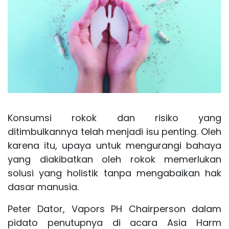
Konsumsi
rokok
dan risiko yang
ditimbulkannya telah menjadi isu penting. Oleh
karena itu, upaya untuk mengurangi bahaya
yang diakibatkan oleh rokok memerlukan
solusi yang holistik tanpa mengabaikan hak
dasar manusia.
Peter Dator, Vapors PH Chairperson dalam
pidato penutupnya di acara Asia Harm