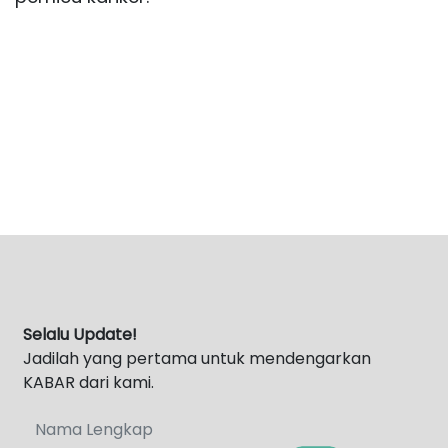
Selalu Update!
Jadilah yang pertama untuk mendengarkan
KABAR dari kami.