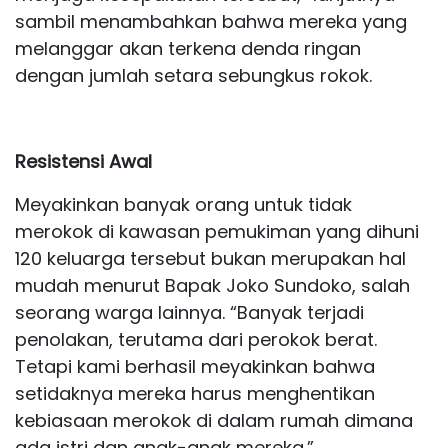
sambil menambahkan bahwa mereka yang
melanggar akan terkena denda ringan
dengan jumlah setara sebungkus rokok.
Resistensi Awal
Meyakinkan banyak orang untuk tidak
merokok di kawasan pemukiman yang dihuni
120 keluarga tersebut bukan merupakan hal
mudah menurut Bapak Joko Sundoko, salah
seorang warga lainnya. “Banyak terjadi
penolakan, terutama dari perokok berat.
Tetapi kami berhasil meyakinkan bahwa
setidaknya mereka harus menghentikan
kebiasaan merokok di dalam rumah dimana
ada istri dan anak-anak mereka.”