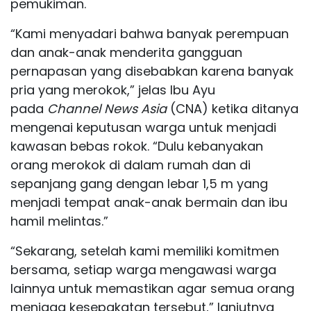
pemukiman.
“Kami menyadari bahwa banyak perempuan
dan anak-anak menderita gangguan
pernapasan yang disebabkan karena banyak
pria yang merokok,” jelas Ibu Ayu
pada
Channel News Asia
(CNA) ketika ditanya
mengenai keputusan warga untuk menjadi
kawasan bebas rokok. “Dulu kebanyakan
orang merokok di dalam rumah dan di
sepanjang gang dengan lebar 1,5 m yang
menjadi tempat anak-anak bermain dan ibu
hamil melintas.”
“Sekarang, setelah kami memiliki komitmen
bersama, setiap warga mengawasi warga
lainnya untuk memastikan agar semua orang
menjaga kesepakatan tersebut,” lanjutnya