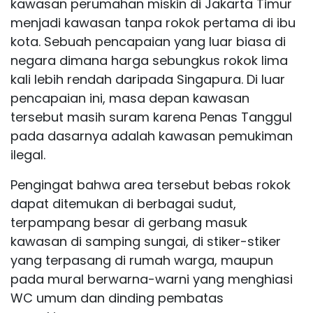
kawasan perumahan miskin di Jakarta Timur
menjadi kawasan tanpa rokok pertama di ibu
kota. Sebuah pencapaian yang luar biasa di
negara dimana harga sebungkus rokok lima
kali lebih rendah daripada Singapura. Di luar
pencapaian ini, masa depan kawasan
tersebut masih suram karena Penas Tanggul
pada dasarnya adalah kawasan pemukiman
ilegal.
Pengingat bahwa area tersebut bebas rokok
dapat ditemukan di berbagai sudut,
terpampang besar di gerbang masuk
kawasan di samping sungai, di stiker-stiker
yang terpasang di rumah warga, maupun
pada mural berwarna-warni yang menghiasi
WC umum dan dinding pembatas