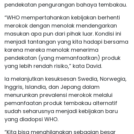
pendekatan pengurangan bahaya tembakau.
“WHO mempertahankan kebijakan berhenti
merokok dengan menolak mendengarkan
masukan apa pun dari pihak luar. Kondisi ini
menjadi tantangan yang kita hadapi bersama
karena mereka menolak menerima
pendekatan (yang memanfaatkan) produk
yang lebih rendah risiko,” kata David.
Ia melanjutkan kesuksesan Swedia, Norwegia,
Inggris, Islandia, dan Jepang dalam
menurunkan prevalensi merokok melalui
pemanfaatan produk tembakau alternatif
sudah seharusnya menjadi kebijakan baru
yang diadopsi WHO.
“Kita bisa menghilangkan sebagian besar