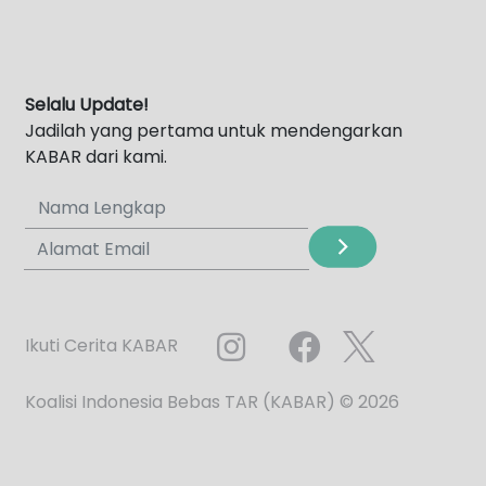
Selalu Update!
Jadilah yang pertama untuk mendengarkan
KABAR dari kami.
Ikuti Cerita KABAR
Koalisi Indonesia Bebas TAR (KABAR) © 2026