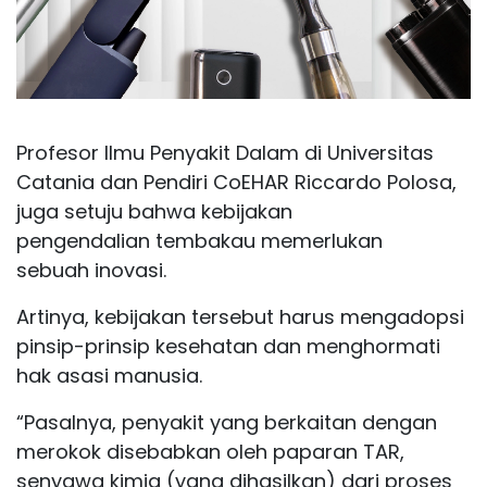
Profesor Ilmu Penyakit Dalam di Universitas
Catania dan Pendiri CoEHAR Riccardo Polosa,
juga setuju bahwa kebijakan
pengendalian tembakau memerlukan
sebuah inovasi.
Artinya, kebijakan tersebut harus mengadopsi
pinsip-prinsip kesehatan dan menghormati
hak asasi manusia.
“Pasalnya, penyakit yang berkaitan dengan
merokok disebabkan oleh paparan TAR,
senyawa kimia (yang dihasilkan) dari proses