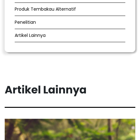
Produk Tembakau Alternatif
Penelitian
Artikel Lainnya
Artikel Lainnya