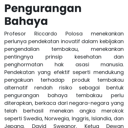
Pengurangan
Bahaya
Profesor Riccardo Polosa menekankan
perlunya pendekatan inovatif dalam kebijakan
pengendalian tembakau, menekankan
pentingnya prinsip kesehatan dan
penghormatan hak asasi manusia.
Pendekatan yang efektif seperti mendukung
pengakuan terhadap produk tembakau
alternatif rendah risiko sebagai bentuk
pengurangan bahaya tembakau perlu
diterapkan, berkaca dari negara-negara yang
telah berhasil menekan angka merokok
seperti Swedia, Norwegia, Inggris, Islandia, dan
Jepang. David Sweanor, Ketua Dewan