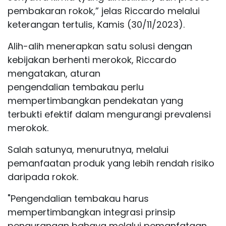
pembakaran rokok,” jelas Riccardo melalui
keterangan tertulis, Kamis (30/11/2023).
Alih-alih menerapkan satu solusi dengan
kebijakan berhenti merokok, Riccardo
mengatakan, aturan
pengendalian tembakau perlu
mempertimbangkan pendekatan yang
terbukti efektif dalam mengurangi prevalensi
merokok.
Salah satunya, menurutnya, melalui
pemanfaatan produk yang lebih rendah risiko
daripada rokok.
"Pengendalian tembakau harus
mempertimbangkan integrasi prinsip
pengurangan bahaya melalui pemanfataan