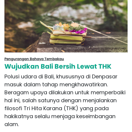
Pengurangan Bahaya Tembakau
Wujudkan Bali Bersih Lewat THK
Polusi udara di Bali, khususnya di Denpasar
masuk dalam tahap mengkhawatirkan.
Beragam upaya dilakukan untuk memperbaiki
hal ini, salah satunya dengan menjalankan
filosofi Tri Hita Karana (THK) yang pada
hakikatnya selalu menjaga keseimbangan
alam.