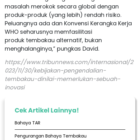
masalah merokok secara global dengan
produk-produk (yang lebih) rendah risiko.
Peluangnya ada dan Konvensi Kerangka Kerja
WHO seharusnya memfasilitasi
produk tembakau alternatif, bukan
menghalanginya,” pungkas David.
https://www.tribunnews.com/internasional/2
023/11/30/kebijakan-pengendalian-
tembakau-dinilai-memerlukan-sebuah-
inovasi
Cek Artikel Lainnya!
Bahaya TAR
Pengurangan Bahaya Tembakau