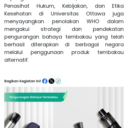
Penasihat Hukum, Kebijakan, dan Etika
Kesehatan di Universitas Ottawa juga
menyayangkan penolakan WHO dalam
mengakui strategi dan pendekatan
pengurangan bahaya tembakau yang telah
berhasil diterapkan di berbagai negara
melalui penggunaan produk tembakau
alternatif.
Bagikan Kegiatan Ini!