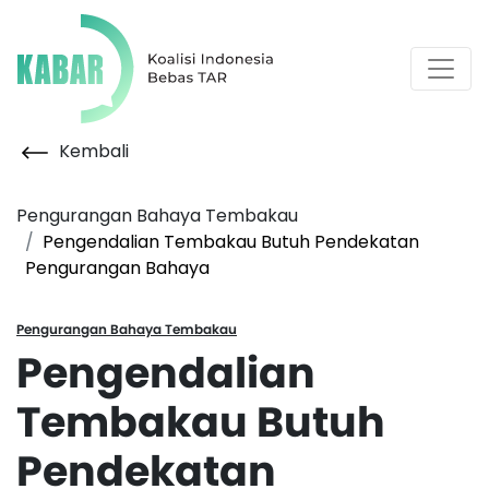
Kembali
Pengurangan Bahaya Tembakau
Pengendalian Tembakau Butuh Pendekatan
Pengurangan Bahaya
Pengurangan Bahaya Tembakau
Pengendalian
Tembakau Butuh
Pendekatan