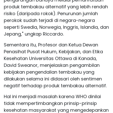
produk tembakau alternatif yang lebih rendah
risiko (daripada rokok). Penurunan jumlah
perokok sudah terjadi di negara-negara
seperti Swedia, Norwegia, Inggris, Islandia, dan
Jepang," ungkap Riccardo.
Sementara itu, Profesor dan Ketua Dewan
Penasihat Pusat Hukum, Kebijakan, dan Etika
Kesehatan Universitas Ottawa di Kanada,
David Sweanor, menjelaskan pengambilan
kebijakan pengendalian tembakau yang
dilakukan selama ini didasari oleh sentimen
negatif terhadap produk tembakau alternatif.
Hal ini menjadi masalah karena WHO dinilai
tidak mempertimbangkan prinsip-prinsip
kesehatan masyarakat yang mengedepankan