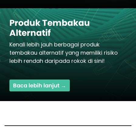
Produk Tembakau
Alternatif
Kenali lebih jauh berbagai produk
tembakau alternatif yang memiliki risiko
lebih rendah daripada rokok di sini!
Baca lebih lanjut →