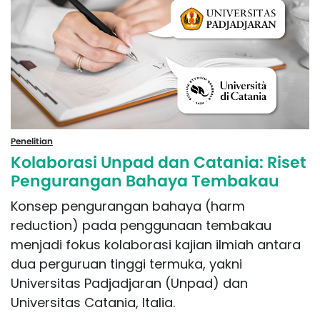
Penelitian
Kolaborasi Unpad dan Catania: Riset
Pengurangan Bahaya Tembakau
Konsep pengurangan bahaya (harm
reduction) pada penggunaan tembakau
menjadi fokus kolaborasi kajian ilmiah antara
dua perguruan tinggi termuka, yakni
Universitas Padjadjaran (Unpad) dan
Universitas Catania, Italia.