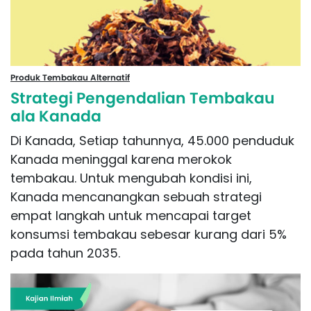
Produk Tembakau Alternatif
Strategi Pengendalian Tembakau
ala Kanada
Di Kanada, Setiap tahunnya, 45.000 penduduk
Kanada meninggal karena merokok
tembakau. Untuk mengubah kondisi ini,
Kanada mencanangkan sebuah strategi
empat langkah untuk mencapai target
konsumsi tembakau sebesar kurang dari 5%
pada tahun 2035.