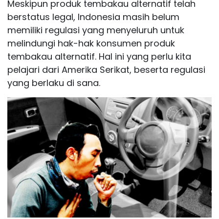
Meskipun produk tembakau alternatif telah
berstatus legal, Indonesia masih belum
memiliki regulasi yang menyeluruh untuk
melindungi hak-hak konsumen produk
tembakau alternatif. Hal ini yang perlu kita
pelajari dari Amerika Serikat, beserta regulasi
yang berlaku di sana.