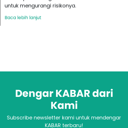
untuk mengurangi risikonya.
Baca lebih lanjut
Dengar KABAR dari
Kami
Subscribe newsletter kami untuk mendengar
KABAR terbaru!