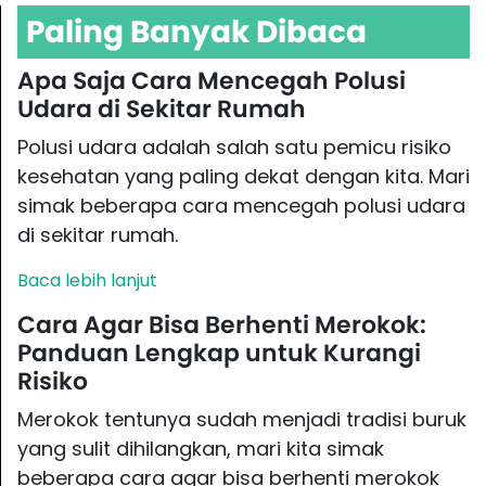
Paling Banyak Dibaca
Apa Saja Cara Mencegah Polusi
Udara di Sekitar Rumah
Polusi udara adalah salah satu pemicu risiko
kesehatan yang paling dekat dengan kita. Mari
simak beberapa cara mencegah polusi udara
di sekitar rumah.
Baca lebih lanjut
Cara Agar Bisa Berhenti Merokok:
Panduan Lengkap untuk Kurangi
Risiko
Merokok tentunya sudah menjadi tradisi buruk
yang sulit dihilangkan, mari kita simak
beberapa cara agar bisa berhenti merokok