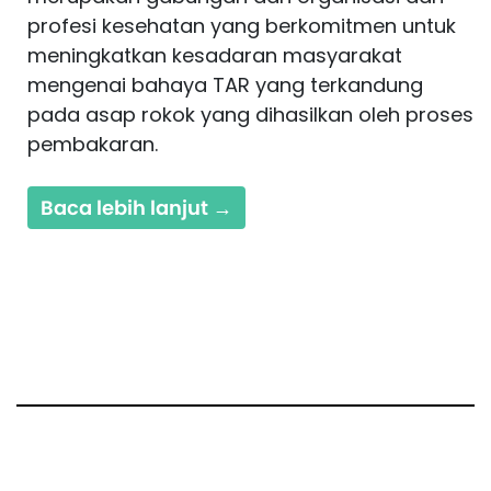
profesi kesehatan yang berkomitmen untuk
meningkatkan kesadaran masyarakat
mengenai bahaya TAR yang terkandung
pada asap rokok yang dihasilkan oleh proses
pembakaran.
Baca lebih lanjut →