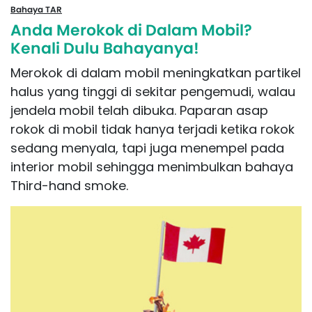
Bahaya TAR
Anda Merokok di Dalam Mobil?
Kenali Dulu Bahayanya!
Merokok di dalam mobil meningkatkan partikel
halus yang tinggi di sekitar pengemudi, walau
jendela mobil telah dibuka. Paparan asap
rokok di mobil tidak hanya terjadi ketika rokok
sedang menyala, tapi juga menempel pada
interior mobil sehingga menimbulkan bahaya
Third-hand smoke.