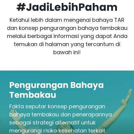
#JadiLebihPaham
Ketahui lebih dalam mengenai bahaya TAR
dan konsep pengurangan bahaya tembakau
melalui berbagai informasi yang dapat Anda
temukan di halaman yang tercantum di
bawah ini!
Pengurangan Bahaya
Tembakau
Fakta seputar konsep pengurangan
bahaya tembakau dan penerapannya
sebagai strategi alternatif untuk
mengurangi risiko kesehatan terkait