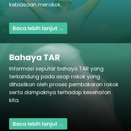
kebiasaan merokok.
Baca lebih lanjut →
Bahaya TAR
Informasi seputar bahaya TAR yang
terkandung pada asap rokok yang
dihasilkan oleh proses pembakaran rokok
serta dampaknya terhadap kesehatan
kita.
Baca lebih lanjut →