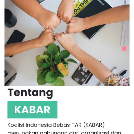
Tentang
KABAR
Koalisi Indonesia Bebas TAR (KABAR)
merupakan gabungan dari organisasi dan