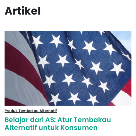
Artikel
Produk Tembakau Alternatif
Belajar dari AS: Atur Tembakau
Alternatif untuk Konsumen