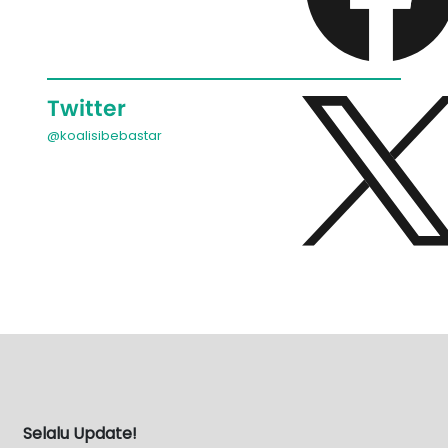
Twitter
@koalisibebastar
Selalu Update!